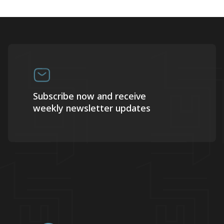
Subscribe now and receive
weekly newsletter updates