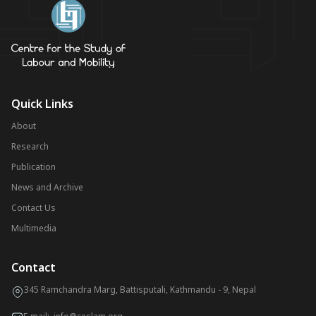
Quick Links
About
Research
Publication
News and Archive
Contact Us
Multimedia
Contact
345 Ramchandra Marg, Battisputali, Kathmandu - 9, Nepal