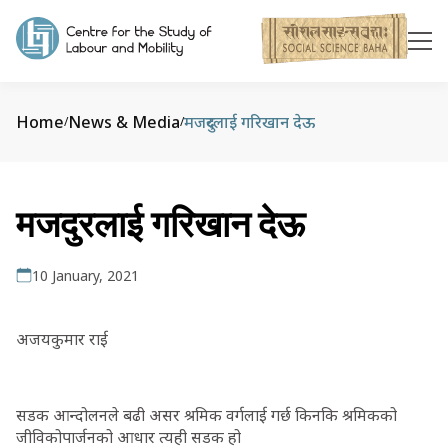
Home
News & Media
मजदुरलाई गरिखान देऊ
/
/
मजदुरलाई गरिखान देऊ
10 January, 2021
अजयकुमार राई
सडक आन्दोलनले बढी असर श्रमिक वर्गलाई गर्छ किनकि श्रमिकको
जीविकोपार्जनको आधार त्यही सडक हो