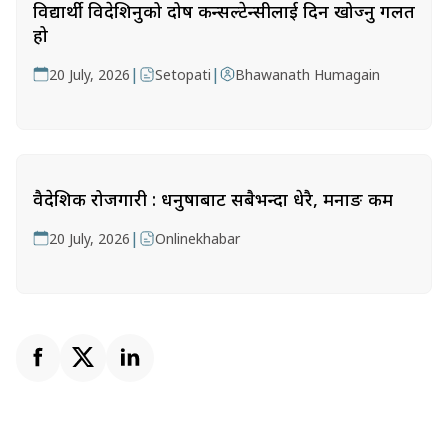
विद्यार्थी विदेशिनुको दोष कन्सल्टेन्सीलाई दिन खोज्नु गलत
हो
|
|
20 July, 2026
Setopati
Bhawanath Humagain
वैदेशिक रोजगारी : धनुषाबाट सबैभन्दा धेरै, मनाङ कम
|
20 July, 2026
Onlinekhabar