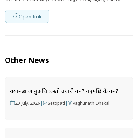
Open link
Other News
क्यानडा जानुअघि कस्तो तयारी गर्ने? गएपछि के गर्ने?
|
|
20 July, 2026
Setopati
Raghunath Dhakal