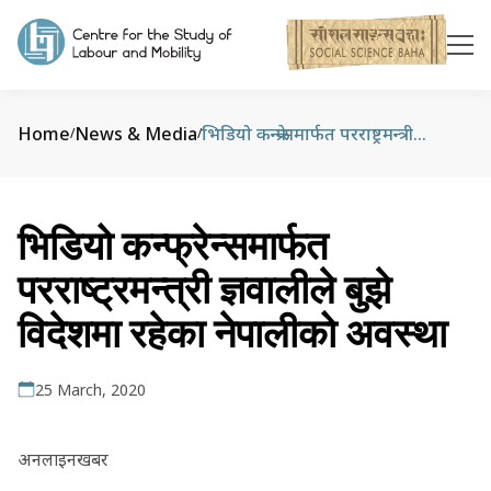
Home
News & Media
भिडियो कन्फ्रेन्समार्फत परराष्ट्रमन्त्री ज्ञवालीले बुझे विदेशमा रहेका नेपालीको अवस्था
/
/
भिडियो कन्फ्रेन्समार्फत
परराष्ट्रमन्त्री ज्ञवालीले बुझे
विदेशमा रहेका नेपालीको अवस्था
25 March, 2020
अनलाइनखबर