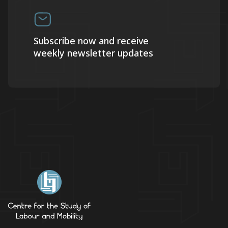
Subscribe now and receive
weekly newsletter updates