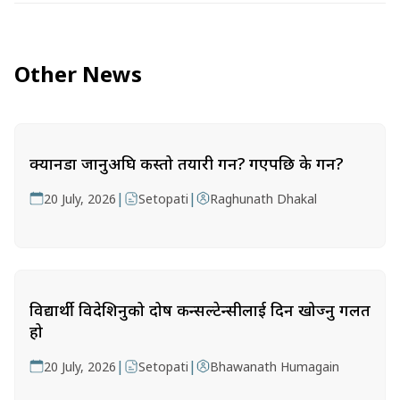
Other News
क्यानडा जानुअघि कस्तो तयारी गर्ने? गएपछि के गर्ने?
|
|
20 July, 2026
Setopati
Raghunath Dhakal
विद्यार्थी विदेशिनुको दोष कन्सल्टेन्सीलाई दिन खोज्नु गलत
हो
|
|
20 July, 2026
Setopati
Bhawanath Humagain