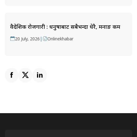
वैदेशिक रोजगारी : धनुषाबाट सबैभन्दा धेरै, मनाङ कम
|
20 July, 2026
Onlinekhabar