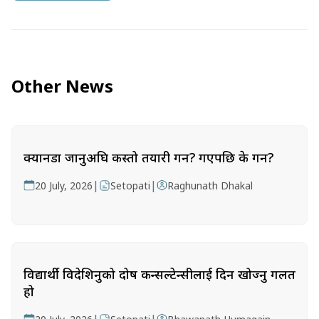
Other News
क्यानडा जानुअघि कस्तो तयारी गर्ने? गएपछि के गर्ने?
|
|
20 July, 2026
Setopati
Raghunath Dhakal
विद्यार्थी विदेशिनुको दोष कन्सल्टेन्सीलाई दिन खोज्नु गलत
हो