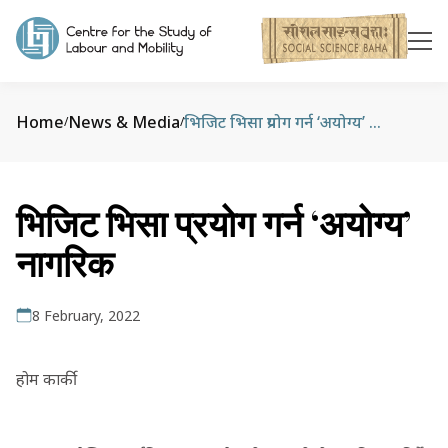
Home
News & Media
भिजिट भिसा प्रयोग गर्न ‘अयोग्य’ नागरिक
/
/
भिजिट भिसा प्रयोग गर्न ‘अयोग्य’
नागरिक
8 February, 2022
होम कार्की