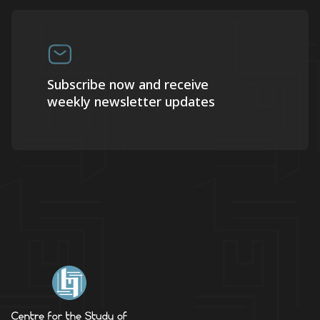
Subscribe now and receive
weekly newsletter updates