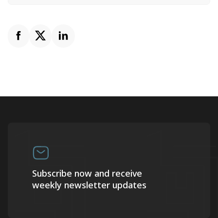
Subscribe now and receive
weekly newsletter updates