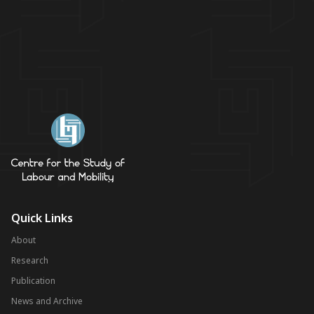
Quick Links
About
Research
Publication
News and Archive