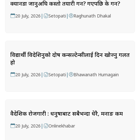
क्यानडा जानुअघि कस्तो तयारी गर्ने? गएपछि के गर्ने?
|
|
20 July, 2026
Setopati
Raghunath Dhakal
विद्यार्थी विदेशिनुको दोष कन्सल्टेन्सीलाई दिन खोज्नु गलत
हो
|
|
20 July, 2026
Setopati
Bhawanath Humagain
वैदेशिक रोजगारी : धनुषाबाट सबैभन्दा धेरै, मनाङ कम
|
20 July, 2026
Onlinekhabar