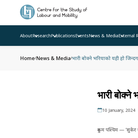
About
Research
Publications
Events
News & Media
External 
Home
News & Media
भारी बोक्ने भरियाको यही हो जिन्द
/
/
भारी बोक्ने
10 January, 2024
रुकुम पश्चिम — ‘सुकेर