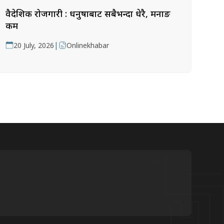
वैदेशिक रोजगारी : धनुषाबाट सबैभन्दा धेरै, मनाङ
कम
|
20 July, 2026
Onlinekhabar