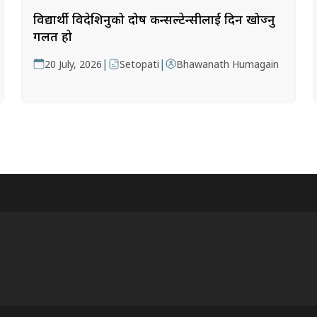
विद्यार्थी विदेशिनुको दोष कन्सल्टेन्सीलाई दिन खोज्नु
गलत हो
|
|
20 July, 2026
Setopati
Bhawanath Humagain