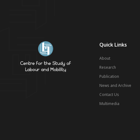
Quick Links
About
Research
Publication
News and Archive
Contact Us
Multimedia