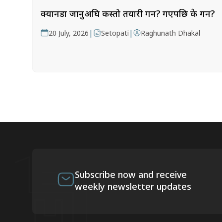
क्यानडा जानुअघि कस्तो तयारी गर्ने? गएपछि के गर्ने?
|
|
20 July, 2026
Setopati
Raghunath Dhakal
Subscribe now and receive
weekly newsletter updates