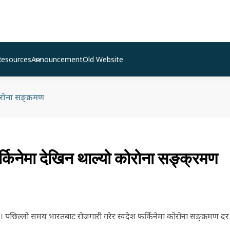
Resources
Announcement
Old Website
ोरोना सङ्क्रमण
्किनेमा देखिन थाल्यो कोरोना सङ्क्रमण
गते । पछिल्लो समय भारतबाट रोजगारी गरेर स्वदेश फर्किनेमा कोरोना सङ्क्रमण दर