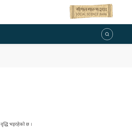
 वृद्धि भइरहेको छ ।