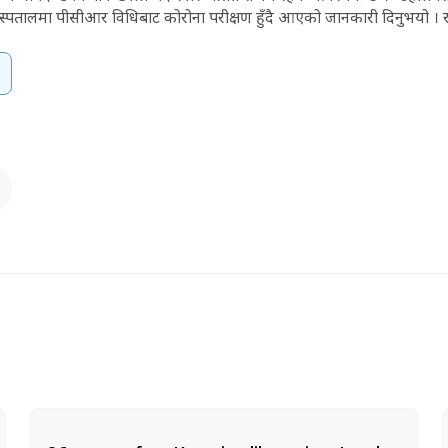
 अस्पतालमा पीसीआर विधिबाट कोरोना परीक्षण हुँदै आएको जानकारी दिनुभयो ।