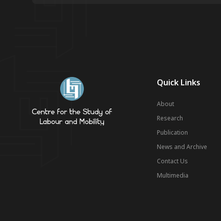
Quick Links
About
Research
Publication
News and Archive
Contact Us
Multimedia