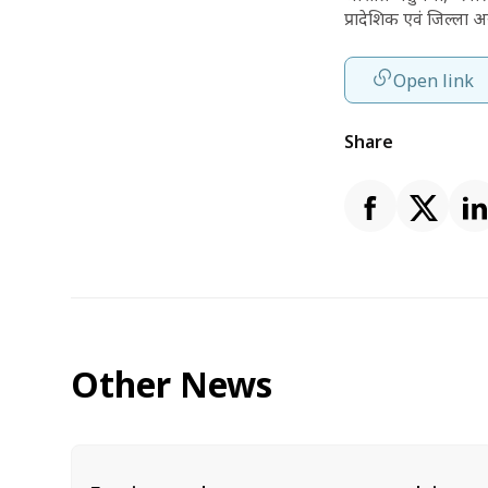
प्रादेशिक एवं जिल्ला
Open link
Share
Other News