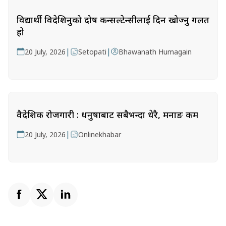
विद्यार्थी विदेशिनुको दोष कन्सल्टेन्सीलाई दिन खोज्नु गलत
हो
|
|
20 July, 2026
Setopati
Bhawanath Humagain
वैदेशिक रोजगारी : धनुषाबाट सबैभन्दा धेरै, मनाङ कम
|
20 July, 2026
Onlinekhabar