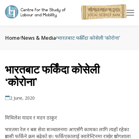
Home
News & Media
भारतबाट फर्किंदा कोसेली ‘कोरोना’
/
/
भारतबाट फर्किंदा कोसेली
‘कोरोना’
2 June, 2020
मिथिलेश यादव र मदन ठाकुर
भारतमा रेल र बस सेवा सञ्चालनमा आएसँगै कामका लागि त्यहाँ रहेका
प्रवासी फर्किने क्रम बढेको छ। फर्किएकालाई क्वारेन्टिनमा राखेर प्रयोगशाला