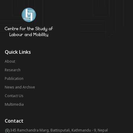
Quick Links
About
Research
Publication
News and Archive
Contact Us
Multimedia
Contact
345 Ramchandra Marg, Battisputali, Kathmandu - 9, Nepal