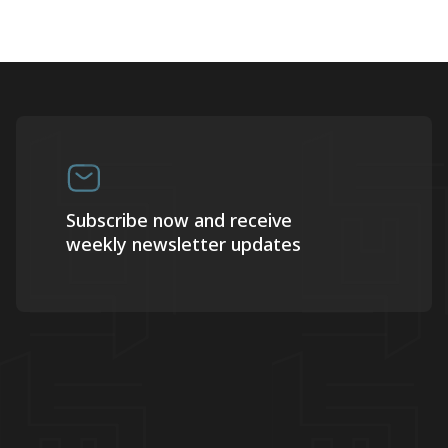
Subscribe now and receive
weekly newsletter updates