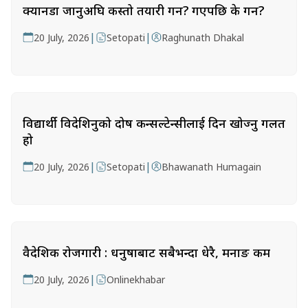
क्यानडा जानुअघि कस्तो तयारी गर्ने? गएपछि के गर्ने?
|
|
20 July, 2026
Setopati
Raghunath Dhakal
विद्यार्थी विदेशिनुको दोष कन्सल्टेन्सीलाई दिन खोज्नु गलत
हो
|
|
20 July, 2026
Setopati
Bhawanath Humagain
वैदेशिक रोजगारी : धनुषाबाट सबैभन्दा धेरै, मनाङ कम
|
20 July, 2026
Onlinekhabar