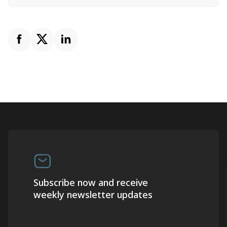
Subscribe now and receive
weekly newsletter updates