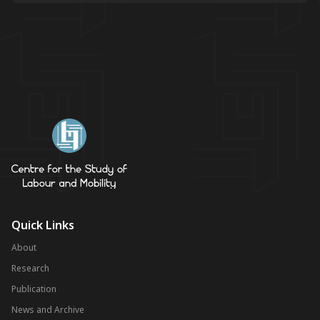
Quick Links
About
Research
Publication
News and Archive