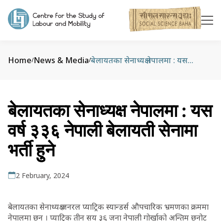
Home
News & Media
बेलायतका सेनाध्यक्ष नेपालमा : यस वर्ष ३३६ नेपाली बेलायती सेनामा भर्ती हुुने
/
/
बेलायतका सेनाध्यक्ष नेपालमा : यस
वर्ष ३३६ नेपाली बेलायती सेनामा
भर्ती हुुने
2 February, 2024
बेलायतका सेनाध्यक्ष जनरल प्याट्रिक स्यान्डर्स औपचारिक भ्रमणका क्रममा
नेपालमा छन् । प्याट्रिक तीन सय ३६ जना नेपाली गोर्खाको अन्तिम छनोट