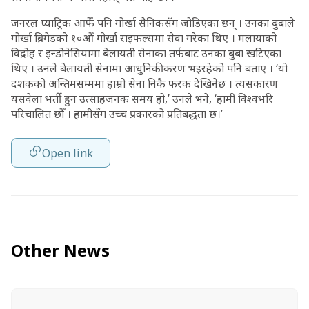
जनरल प्याट्रिक आफैँ पनि गोर्खा सैनिकसँग जोडिएका छन् । उनका बुबाले
गोर्खा ब्रिगेडको १०औँ गोर्खा राइफल्समा सेवा गरेका थिए । मलायाको
विद्रोह र इन्डोनेसियामा बेलायती सेनाका तर्फबाट उनका बुबा खटिएका
थिए । उनले बेलायती सेनामा आधुनिकीकरण भइरहेको पनि बताए । ‘यो
दशकको अन्तिमसम्ममा हाम्रो सेना निकै फरक देखिनेछ । त्यसकारण
यसवेला भर्ती हुन उत्साहजनक समय हो,’ उनले भने, ‘हामी विश्वभरि
परिचालित छौँ । हामीसँग उच्च प्रकारको प्रतिबद्धता छ।’
Open link
Other News