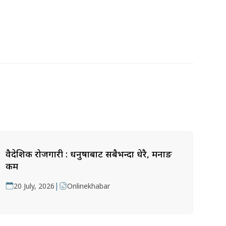
वैदेशिक रोजगारी : धनुषाबाट सबैभन्दा धेरै, मनाङ
कम
|
20 July, 2026
Onlinekhabar