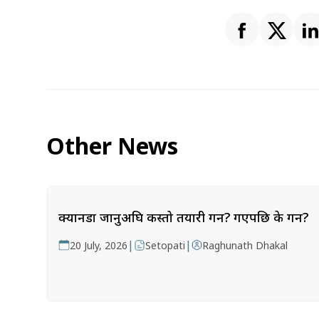
Other News
क्यानडा जानुअघि कस्तो तयारी गर्ने? गएपछि के गर्ने?
|
|
20 July, 2026
Setopati
Raghunath Dhakal