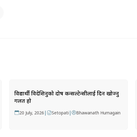
विद्यार्थी विदेशिनुको दोष कन्सल्टेन्सीलाई दिन खोज्नु
गलत हो
|
|
20 July, 2026
Setopati
Bhawanath Humagain