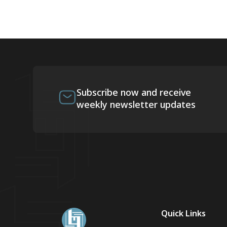
Subscribe now and receive
weekly newsletter updates
Quick Links