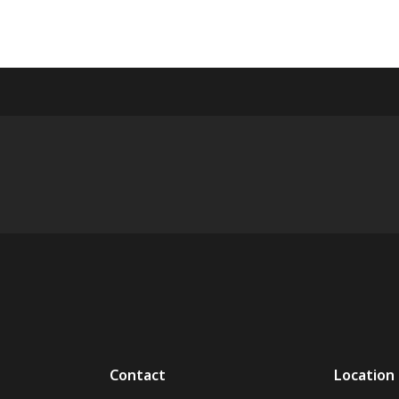
Contact
Location