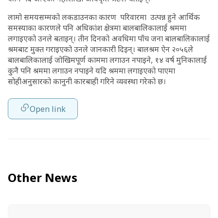
लामो समयसम्मको लकडाउनका कारण परिवारमा उत्पन्न हुने आर्थिक
समस्याका कारणले पनि अधिकांश क्षेत्रमा बालबालिकालाई श्रममा
लगाइएको उनले बताइन्। तीन दिनको अवधिमा पाँच जना बालबालिकालाई
श्रमबाट मुक्त गराइएको उनले जानकारी दिइन्। बालश्रम ऐन २०५६ले
बालबालिकालाई जोखिमपूर्ण काममा लगाउन नपाइने, १४ वर्ष मुनिकालाई
कुनै पनि श्रममा लगाउन नपाइने यदि श्रममा लगाइएको पाएमा
सोहीअनुसारको कानुनी कारबाही गरिने व्यवस्था गरेको छ।
Open link
Other News