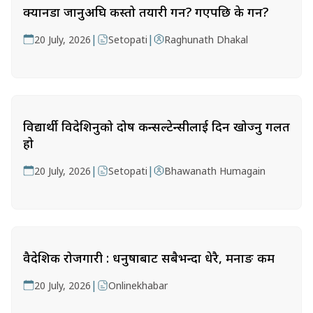
क्यानडा जानुअघि कस्तो तयारी गर्ने? गएपछि के गर्ने?
|
|
20 July, 2026
Setopati
Raghunath Dhakal
विद्यार्थी विदेशिनुको दोष कन्सल्टेन्सीलाई दिन खोज्नु गलत
हो
|
|
20 July, 2026
Setopati
Bhawanath Humagain
वैदेशिक रोजगारी : धनुषाबाट सबैभन्दा धेरै, मनाङ कम
|
20 July, 2026
Onlinekhabar