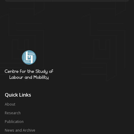
Quick Links
About
Research
Publication
News and Archive