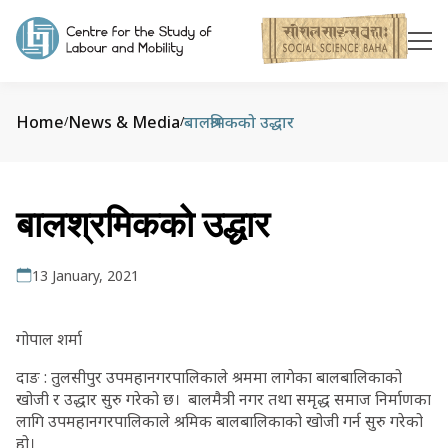
Home
News & Media
बालश्रमिकको उद्धार
/
/
बालश्रमिकको उद्धार
13 January, 2021
गोपाल शर्मा
दाङ : तुलसीपुर उपमहानगरपालिकाले श्रममा लागेका बालबालिकाको
खोजी र उद्धार सुरु गरेको छ। बालमैत्री नगर तथा समृद्ध समाज निर्माणका
लागि उपमहानगरपालिकाले श्रमिक बालबालिकाको खोजी गर्न सुरु गरेको
हो।