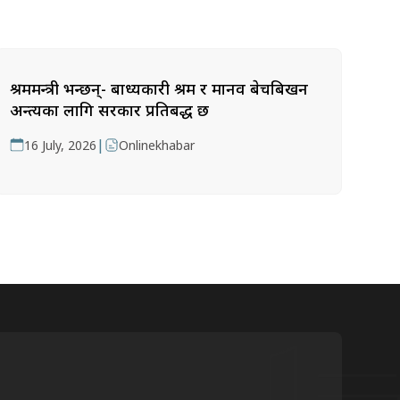
श्रममन्त्री भन्छन्- बाध्यकारी श्रम र मानव बेचबिखन
अन्त्यका लागि सरकार प्रतिबद्ध छ
|
16 July, 2026
Onlinekhabar