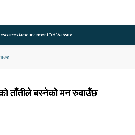
Resources
Announcement
Old Website
ुवाउँछ
ेको ताँतीले बस्नेको मन रुवाउँछ