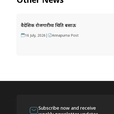
वैदेशिक रोजगारीमा थिति बसाऊ
|
16 July, 2026
Annapurna Post
Subscribe now and receive