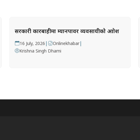
सरकारी कारबाहीमा म्यानपावर व्यवसायीको आक्रोश
|
|
16 July, 2026
Onlinekhabar
Krishna Singh Dhami