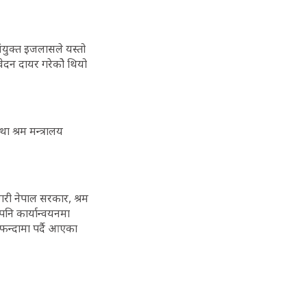
 संयुक्त इजलासले यस्तो
ेदन दायर गरेकोे थियो
ा श्रम मन्त्रालय
गरी नेपाल सरकार, श्रम
 पनि कार्यान्वयनमा
फन्दामा पर्दै आएका