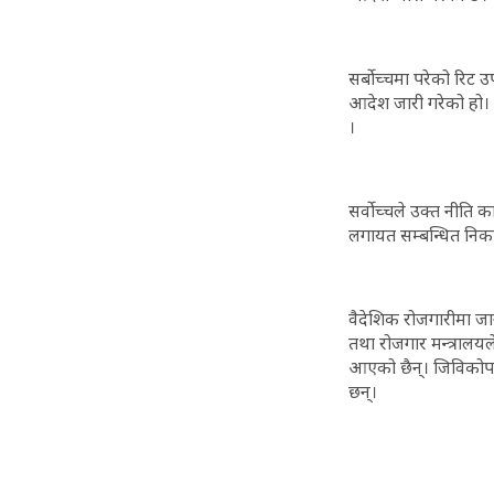
सर्बोच्चमा परेको रिट उ
आदेश जारी गरेको हो। 
।
सर्वोच्चले उक्त नीति क
लगायत सम्बन्धित निक
वैदेशिक रोजगारीमा जान
तथा रोजगार मन्त्रालयले
आएको छैन्। जिविकोपार
छन्।