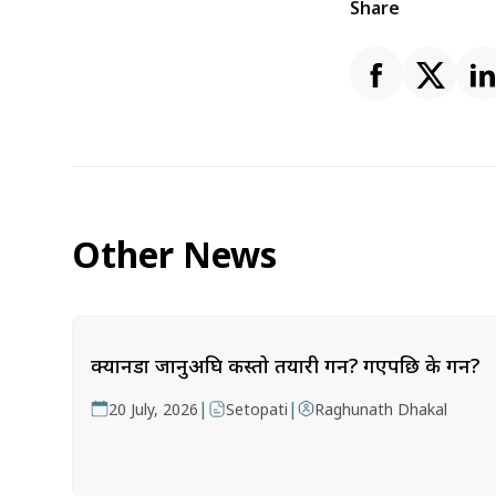
Share
Other News
क्यानडा जानुअघि कस्तो तयारी गर्ने? गएपछि के गर्ने?
|
|
20 July, 2026
Setopati
Raghunath Dhakal