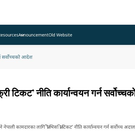
Resources
Announcement
Old Website
गर्न सर्वोच्चको आदेश
फ्री टिकट’ नीति कार्यान्वयन गर्न सर्वोच्च
 नेपाली कामदारका लागि ‘फ्री भिसा फ्री टिकट’ नीति कार्यान्वयन गर्न सर्वोच्च अदा