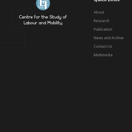
About
Research
Publication
News and Archive
Contact Us
Multimedia