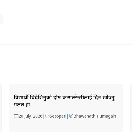
विद्यार्थी विदेशिनुको दोष कन्सल्टेन्सीलाई दिन खोज्नु
गलत हो
|
|
20 July, 2026
Setopati
Bhawanath Humagain