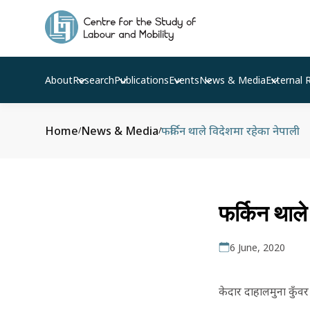
About
Research
Publications
Events
News & Media
External 
Home
News & Media
फर्किन थाले विदेशमा रहेका नेपाली
/
/
फर्किन थाले
6 June, 2020
केदार दाहालमुना कुँवर