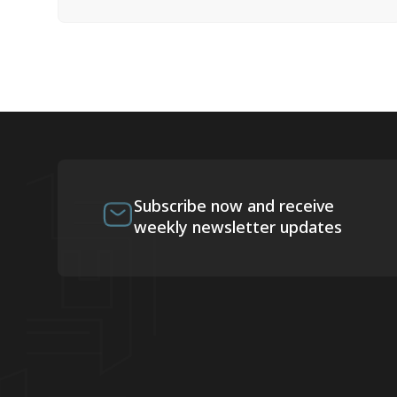
Subscribe now and receive
weekly newsletter updates