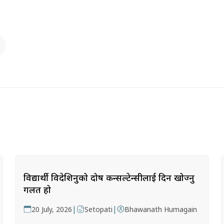
विद्यार्थी विदेशिनुको दोष कन्सल्टेन्सीलाई दिन खोज्नु
गलत हो
|
|
20 July, 2026
Setopati
Bhawanath Humagain