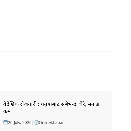
वैदेशिक रोजगारी : धनुषाबाट सबैभन्दा धेरै, मनाङ
कम
|
20 July, 2026
Onlinekhabar