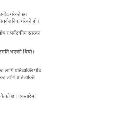
 छनोट गरेको छ ।
 सार्वजनिक गरेको हो ।
पाँच र पर्यटकीय स्तरका
सहमति भएको थियो ।
ागि प्रतिव्यक्ति पाँच
का लागि प्रतिव्यक्ति
 तोकेको छ । एकतारेमा