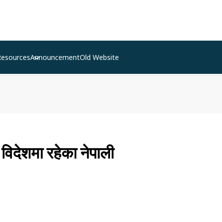
Resources
Announcement
Old Website
 विदेशमा रहेका नेपाली