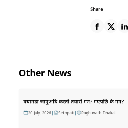
Share
Other News
क्यानडा जानुअघि कस्तो तयारी गर्ने? गएपछि के गर्ने?
|
|
20 July, 2026
Setopati
Raghunath Dhakal