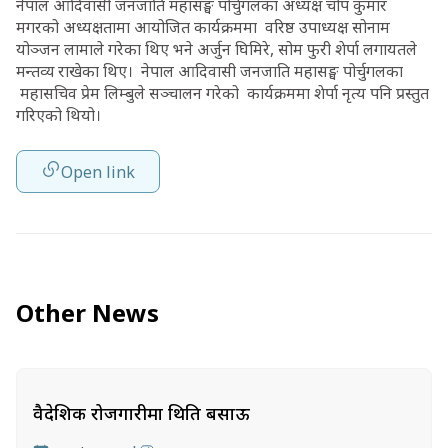
नेपाल आदिवासी जनजाति महासङ्घ पोर्चुगलका अध्यक्ष चोप कुमार
मगरको अध्यक्षतामा आयोजित कार्यक्रममा वरिष्ठ उपाध्यक्ष सोनाम
योञ्जन लामाले गरेका थिए भने अर्जुन घिमिरे, सोम फुरी शेर्पा लगायतले
मन्तव्य राखेका थिए। नेपाल आदिवासी जनजाति महासङ्घ पोर्चुगलका
महासचिव प्रेम लिम्बुले सञ्चालन गरेको कार्यक्रममा शेर्पा नृत्य पनि प्रस्तुत
गरिएको थियो।
Open link
Other News
वैदेशिक रोजगारीमा थिति बसाऊ