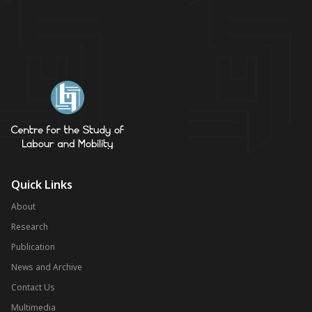
Quick Links
About
Research
Publication
News and Archive
Contact Us
Multimedia