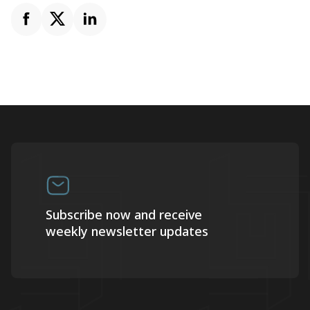
Subscribe now and receive
weekly newsletter updates