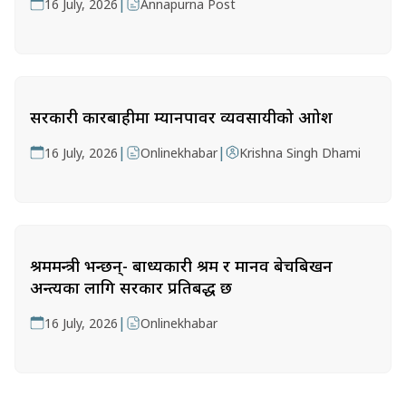
|
16 July, 2026
Annapurna Post
सरकारी कारबाहीमा म्यानपावर व्यवसायीको आक्रोश
|
|
16 July, 2026
Onlinekhabar
Krishna Singh Dhami
श्रममन्त्री भन्छन्- बाध्यकारी श्रम र मानव बेचबिखन
अन्त्यका लागि सरकार प्रतिबद्ध छ
|
16 July, 2026
Onlinekhabar