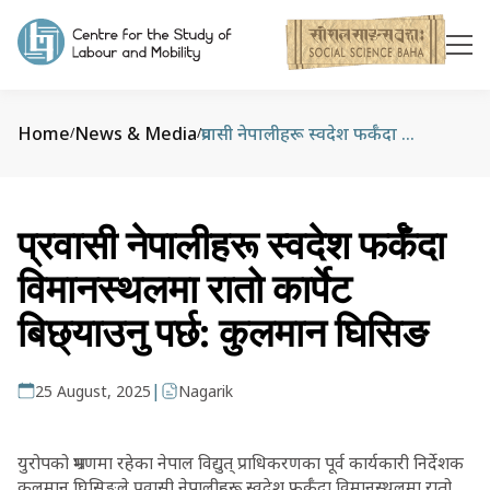
Home
News & Media
प्रवासी नेपालीहरू स्वदेश फर्कँदा विमानस्थलमा रातो कार्पेट बिछ्याउनु पर्छ: कुलमान घिसिङ
/
/
प्रवासी नेपालीहरू स्वदेश फर्कँदा
विमानस्थलमा रातो कार्पेट
बिछ्याउनु पर्छ: कुलमान घिसिङ
|
25 August, 2025
Nagarik
युरोपको भ्रमणमा रहेका नेपाल विद्युत् प्राधिकरणका पूर्व कार्यकारी निर्देशक
कुलमान घिसिङले प्रवासी नेपालीहरू स्वदेश फर्कँदा विमानस्थलमा रातो