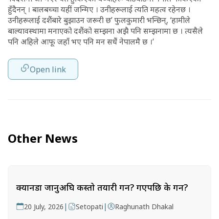
हुँदैनन् । बालबच्चा यहीं जन्मिए । उनीहरूलाई त्यति महत्व रहेनछ ।
उनीहरूलाई दशैंबारे बुझाउन जरूरी छ’ फुलकुमारी भन्छिन्, ‘हामीले
बाल्यावस्थामा मनाएको दशैंको सम्झना अझै पनि सम्झनामा छ । त्यसैले
पनि अहिले आफू जहाँ भए पनि मन सधैं नेपालमै छ ।’
Open link
Other News
क्यानडा जानुअघि कस्तो तयारी गर्ने? गएपछि के गर्ने?
|
|
20 July, 2026
Setopati
Raghunath Dhakal