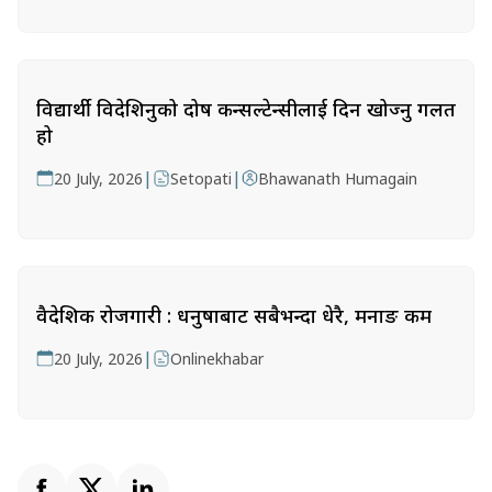
विद्यार्थी विदेशिनुको दोष कन्सल्टेन्सीलाई दिन खोज्नु गलत
हो
|
|
20 July, 2026
Setopati
Bhawanath Humagain
वैदेशिक रोजगारी : धनुषाबाट सबैभन्दा धेरै, मनाङ कम
|
20 July, 2026
Onlinekhabar