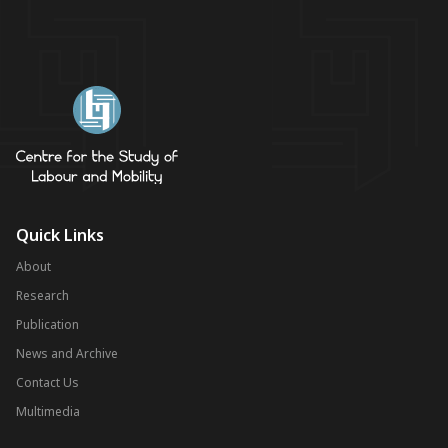
Quick Links
About
Research
Publication
News and Archive
Contact Us
Multimedia