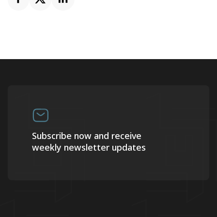
Subscribe now and receive
weekly newsletter updates