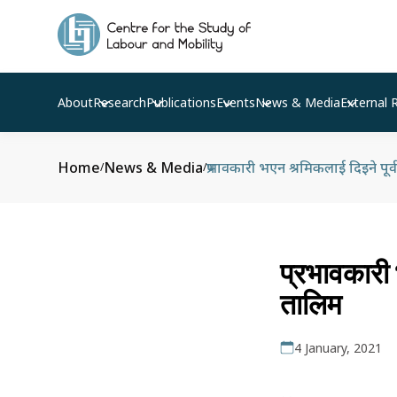
About
Research
Publications
Events
News & Media
External 
Home
News & Media
प्रभावकारी भएन श्रमिकलाई दिइने पूर
/
/
प्रभावकारी
तालिम
4 January, 2021