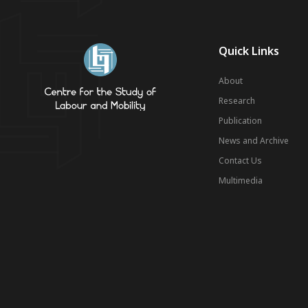
Quick Links
About
Research
Publication
News and Archive
Contact Us
Multimedia