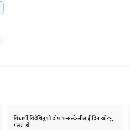
विद्यार्थी विदेशिनुको दोष कन्सल्टेन्सीलाई दिन खोज्नु
गलत हो