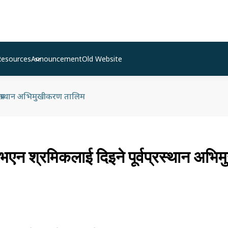
Resources
Announcement
Old Website
्वप्रस्थान अभिमुखीकरण तालिम
 भएन श्रमिकलाई दिइने पूर्वप्रस्थान अभ