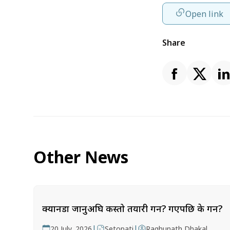
Open link
Share
Other News
क्यानडा जानुअघि कस्तो तयारी गर्ने? गएपछि के गर्ने?
|
|
20 July, 2026
Setopati
Raghunath Dhakal