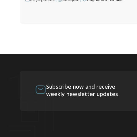
Subscribe now and receive
weekly newsletter updates