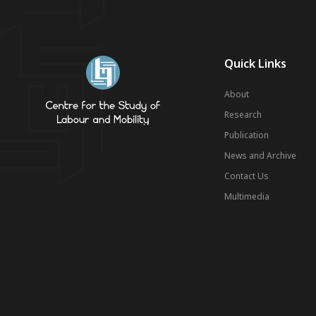
Quick Links
About
Research
Publication
News and Archive
Contact Us
Multimedia