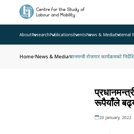
About
Research
Publications
Events
News & Media
External 
Home
News & Media
प्रधानमन्त्री रोजगार कार्यक्रमको नि
/
/
प्रधानमन्त्
रूपैयाँले ब
20 January, 2022