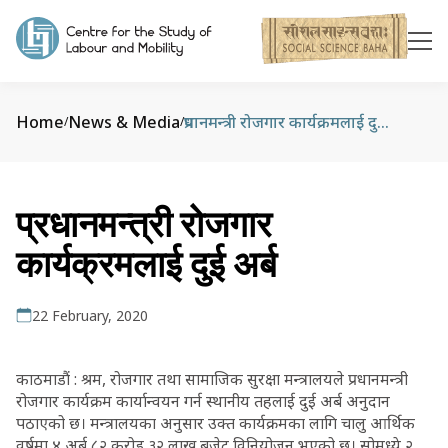
Home
News & Media
प्रधानमन्त्री रोजगार कार्यक्रमलाई दुई अर्ब
/
/
प्रधानमन्त्री रोजगार
कार्यक्रमलाई दुई अर्ब
22 February, 2020
काठमाडौं : श्रम, रोजगार तथा सामाजिक सुरक्षा मन्त्रालयले प्रधानमन्त्री
रोजगार कार्यक्रम कार्यान्वयन गर्न स्थानीय तहलाई दुई अर्ब अनुदान
पठाएको छ। मन्त्रालयका अनुसार उक्त कार्यक्रमका लागि चालु आर्थिक
वर्षमा ४ अर्ब ८२ करोड ३२ लाख बजेट विनियोजन भएको छ। सोमध्ये २