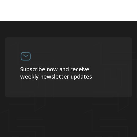
Subscribe now and receive
weekly newsletter updates