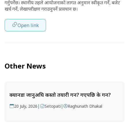
गर्नुपर्नेछ। स्थानीय तहले आयोजनाको लागत अनुमान स्वीकृत गर्ने, बजेट
खर्च गर्ने, लेखापरीक्षण गराउनुपर्ने प्रावधान छ।
Open link
Other News
क्यानडा जानुअघि कस्तो तयारी गर्ने? गएपछि के गर्ने?
|
|
20 July, 2026
Setopati
Raghunath Dhakal