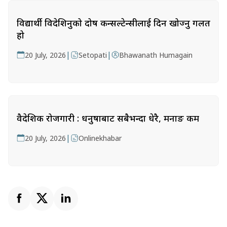
विद्यार्थी विदेशिनुको दोष कन्सल्टेन्सीलाई दिन खोज्नु गलत
हो
|
|
20 July, 2026
Setopati
Bhawanath Humagain
वैदेशिक रोजगारी : धनुषाबाट सबैभन्दा धेरै, मनाङ कम
|
20 July, 2026
Onlinekhabar