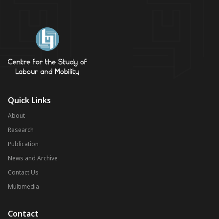
Quick Links
About
Research
Publication
News and Archive
Contact Us
Multimedia
Contact