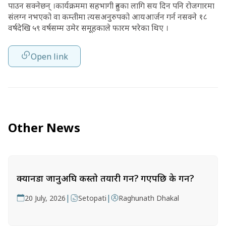
पाउन सक्नेछन् ।कार्यक्रममा सहभागी हुनका लागि सय दिन पनि रोजगारमा
संलग्न नभएको वा कम्तीमा त्यसअनुरुपको आयआर्जन गर्न नसक्ने १८
वर्षदेखि ५९ वर्षसम्म उमेर समूहकाले फारम भरेका थिए ।
Open link
Other News
क्यानडा जानुअघि कस्तो तयारी गर्ने? गएपछि के गर्ने?
|
|
20 July, 2026
Setopati
Raghunath Dhakal