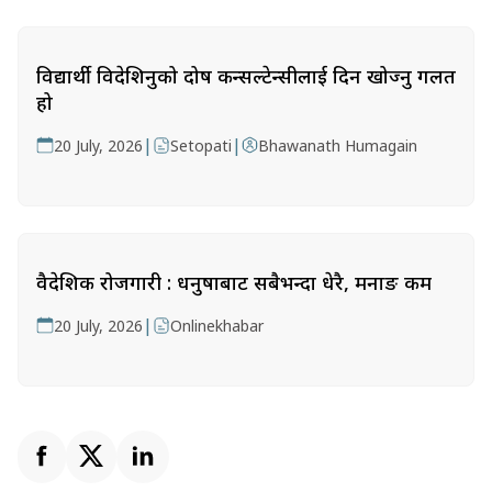
विद्यार्थी विदेशिनुको दोष कन्सल्टेन्सीलाई दिन खोज्नु गलत
हो
|
|
20 July, 2026
Setopati
Bhawanath Humagain
वैदेशिक रोजगारी : धनुषाबाट सबैभन्दा धेरै, मनाङ कम
|
20 July, 2026
Onlinekhabar