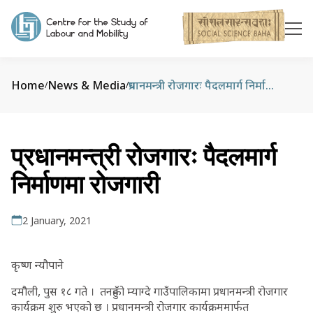
Home
News & Media
प्रधानमन्त्री रोजगारः पैदलमार्ग निर्माणमा रोजगारी
/
/
प्रधानमन्त्री रोजगारः पैदलमार्ग
निर्माणमा रोजगारी
2 January, 2021
कृष्ण न्यौपाने
दमौली, पुस १८ गते । तनहुँको म्याग्दे गाउँपालिकामा प्रधानमन्त्री रोजगार
कार्यक्रम शुरु भएको छ । प्रधानमन्त्री रोजगार कार्यक्रममार्फत