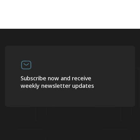
Subscribe now and receive
weekly newsletter updates