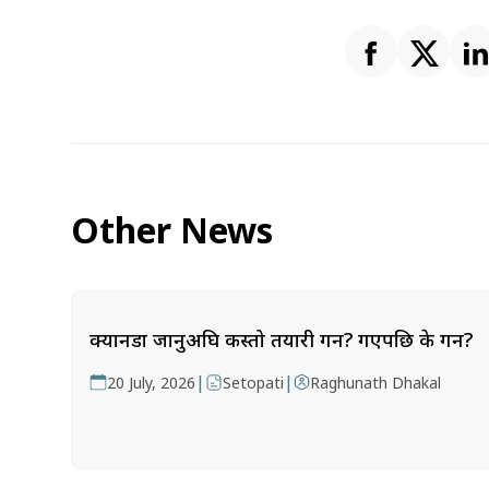
Other News
क्यानडा जानुअघि कस्तो तयारी गर्ने? गएपछि के गर्ने?
|
|
20 July, 2026
Setopati
Raghunath Dhakal