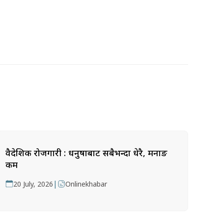
वैदेशिक रोजगारी : धनुषाबाट सबैभन्दा धेरै, मनाङ
कम
|
20 July, 2026
Onlinekhabar