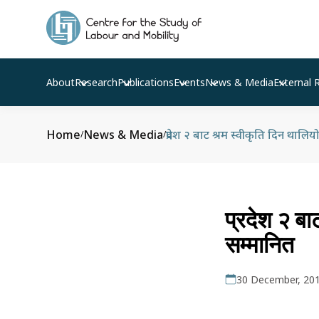
About
Research
Publications
Events
News & Media
External 
Home
News & Media
प्रदेश २ बाट श्रम स्वीकृति दिन थालिय
/
/
प्रदेश २ बा
सम्मानित
30 December, 20