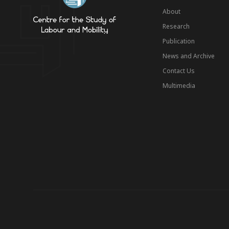
About
Research
Publication
News and Archive
Contact Us
Multimedia