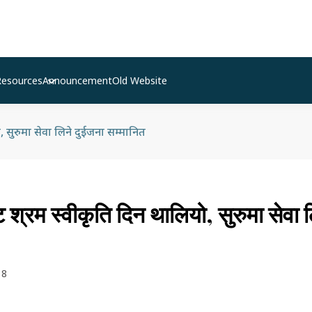
Resources
Announcement
Old Website
ो, सुरुमा सेवा लिने दुईजना सम्मानित
ट श्रम स्वीकृति दिन थालियो, सुरुमा सेवा 
18