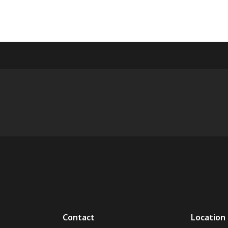
Contact
Location