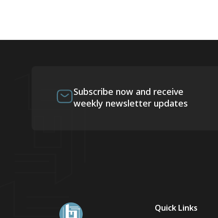
Subscribe now and receive
weekly newsletter updates
Quick Links