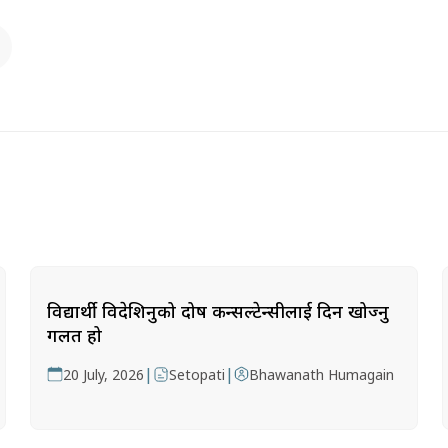
विद्यार्थी विदेशिनुको दोष कन्सल्टेन्सीलाई दिन खोज्नु
गलत हो
|
|
20 July, 2026
Setopati
Bhawanath Humagain