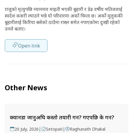
राजुको मृत्युपछि म्यानमार माइती भएकी बुहारी र डेढ वर्षीय भतिजलाई
स्वदेश कसरी ल्याउने भन्ने यो परिवारमा अर्को चिन्ता छ। अर्को मुलुककी
बुहारीलाई किरिया बसेको ठाउँमा राख्न समेत नपाएकोमा दुःखी रहेको
उनले बताए।
Open link
Other News
क्यानडा जानुअघि कस्तो तयारी गर्ने? गएपछि के गर्ने?
|
|
20 July, 2026
Setopati
Raghunath Dhakal