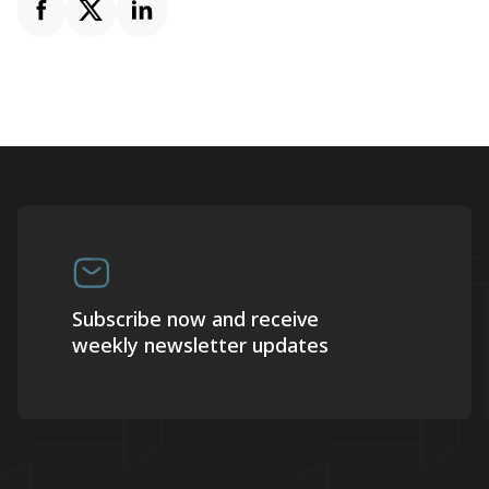
Subscribe now and receive
weekly newsletter updates