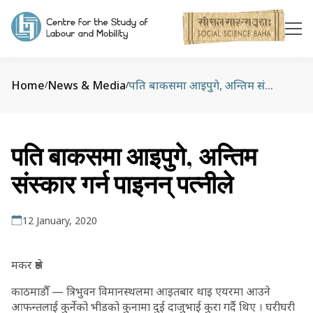
Home
News & Media
पति बाकसमा आइपुगे, अन्तिम संस्कार गर्न पाइनन् पत्नीले
/
/
पति बाकसमा आइपुगे, अन्तिम
संस्कार गर्न पाइनन् पत्नीले
12 January, 2020
मकर श्रेष्ठ
काठमाडौँ — त्रिभुवन विमानस्थलमा आइतबार थाइ एयरमा आउने
आफन्तलाई कुर्नेको भीडको कुनामा दुई दाजुभाई कुरा गर्दै थिए । घरीघरी