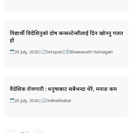
विद्यार्थी विदेशिनुको दोष कन्सल्टेन्सीलाई दिन खोज्नु गलत
हो
|
|
20 July, 2026
Setopati
Bhawanath Humagain
वैदेशिक रोजगारी : धनुषाबाट सबैभन्दा धेरै, मनाङ कम
|
20 July, 2026
Onlinekhabar