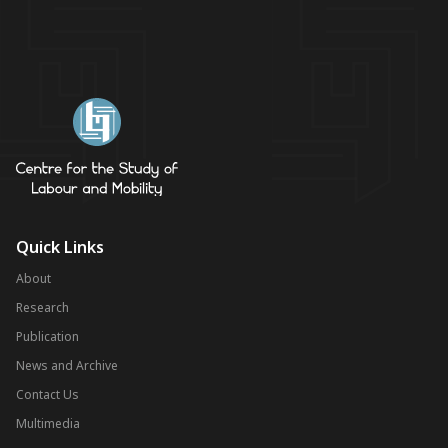
Quick Links
About
Research
Publication
News and Archive
Contact Us
Multimedia