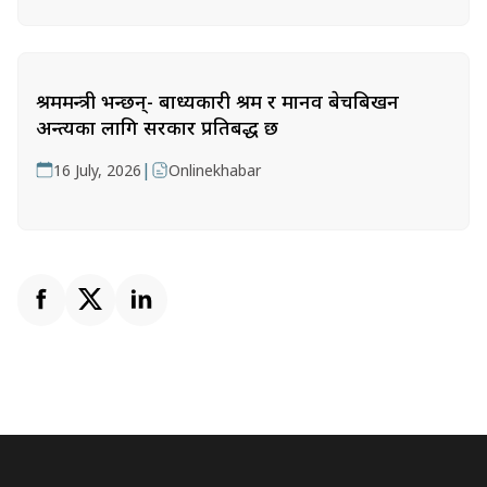
श्रममन्त्री भन्छन्- बाध्यकारी श्रम र मानव बेचबिखन
अन्त्यका लागि सरकार प्रतिबद्ध छ
|
16 July, 2026
Onlinekhabar