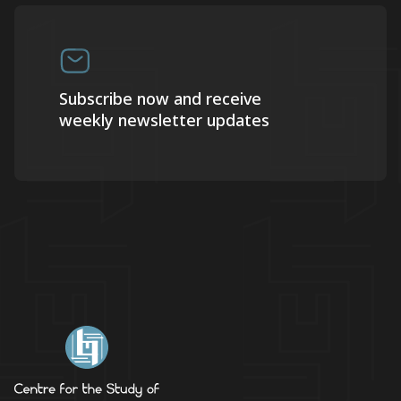
Subscribe now and receive
weekly newsletter updates