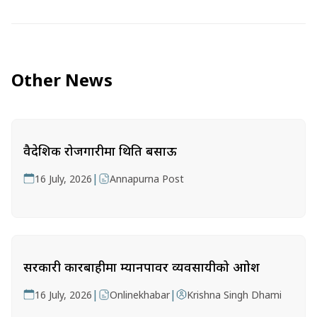
Other News
वैदेशिक रोजगारीमा थिति बसाऊ
|
16 July, 2026
Annapurna Post
सरकारी कारबाहीमा म्यानपावर व्यवसायीको आक्रोश
|
|
16 July, 2026
Onlinekhabar
Krishna Singh Dhami