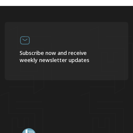
Subscribe now and receive
weekly newsletter updates