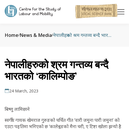
Home
News & Media
नेपालीहरुको श्रम गन्तव्य बन्दै भारतको ‘कालिम्पोङ’
/
/
नेपालीहरुको श्रम गन्तव्य बन्दै
भारतको ‘कालिम्पोङ’
24 March, 2023
बिष्णु लामिछाने
स्वर्गीय गायक खेमराज गुरुङको चर्चित गीत ‘वारी जमुना पारी जमुना’ को
एउटा पङ्तिमा भनिएको छ ‘कालेबुङको मैना चरी, ए टिष्टा खोला झर्‍यो है