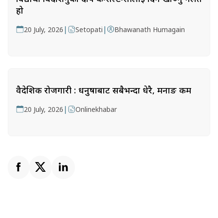
हो
|
|
20 July, 2026
Setopati
Bhawanath Humagain
वैदेशिक रोजगारी : धनुषाबाट सबैभन्दा धेरै, मनाङ कम
|
20 July, 2026
Onlinekhabar