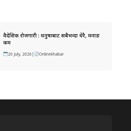
वैदेशिक रोजगारी : धनुषाबाट सबैभन्दा धेरै, मनाङ
कम
|
20 July, 2026
Onlinekhabar