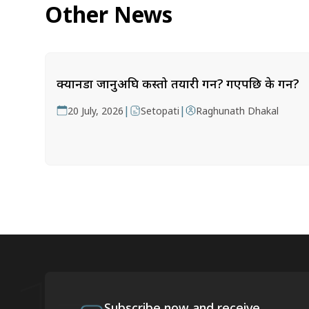
Other News
क्यानडा जानुअघि कस्तो तयारी गर्ने? गएपछि के गर्ने?
|
|
20 July, 2026
Setopati
Raghunath Dhakal
Subscribe now and receive