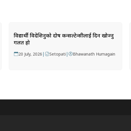
विद्यार्थी विदेशिनुको दोष कन्सल्टेन्सीलाई दिन खोज्नु
गलत हो
|
|
20 July, 2026
Setopati
Bhawanath Humagain