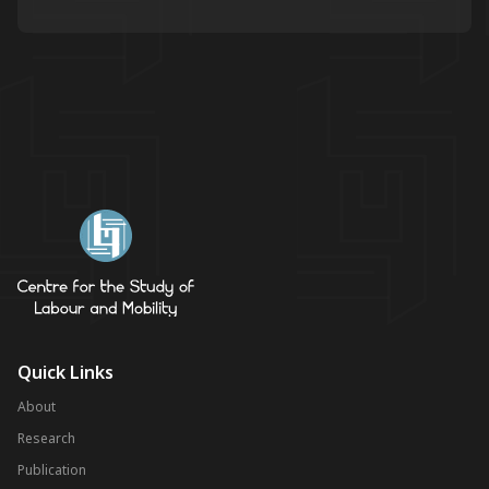
Quick Links
About
Research
Publication