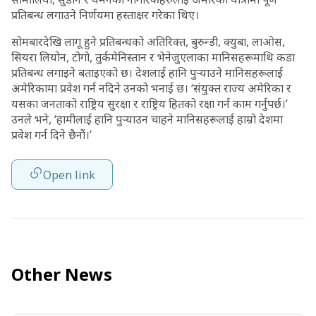
प्रतिबन्ध लगाउने निर्णयमा हस्ताक्षर गरेका थिए।
सोमबारदेखि लागू हुने प्रतिबन्धको अतिरिक्त, बुरुन्डी, क्युबा, लाओस,
सियरा लियोन, टोगो, तुर्कमेनिस्तान र भेनेजुएलाका मानिसहरूमाथि कडा
प्रतिबन्ध लगाइने बताइएको छ। देशलाई हानि पुर्‍याउने मानिसहरूलाई
अमेरिकामा प्रवेश गर्न नदिने उनको भनाई छ। ‘संयुक्त राज्य अमेरिका र
यसका जनताको राष्ट्रिय सुरक्षा र राष्ट्रिय हितको रक्षा गर्न काम गर्नुपर्छ।’
उनले भने, ‘हामीलाई हानि पुर्‍याउन चाहने मानिसहरूलाई हाम्रो देशमा
प्रवेश गर्न दिने छैनौं।’
Open link
Other News