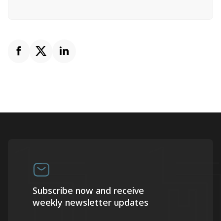
Subscribe now and receive
weekly newsletter updates