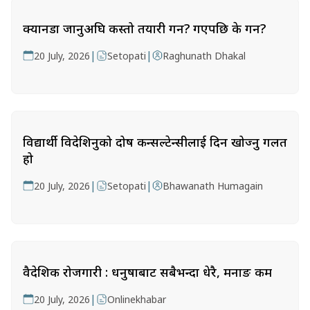
क्यानडा जानुअघि कस्तो तयारी गर्ने? गएपछि के गर्ने?
|
|
20 July, 2026
Setopati
Raghunath Dhakal
विद्यार्थी विदेशिनुको दोष कन्सल्टेन्सीलाई दिन खोज्नु गलत
हो
|
|
20 July, 2026
Setopati
Bhawanath Humagain
वैदेशिक रोजगारी : धनुषाबाट सबैभन्दा धेरै, मनाङ कम
|
20 July, 2026
Onlinekhabar