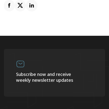
Subscribe now and receive
weekly newsletter updates