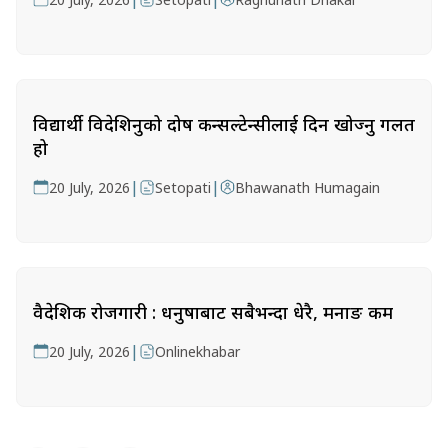
विद्यार्थी विदेशिनुको दोष कन्सल्टेन्सीलाई दिन खोज्नु गलत
हो
|
|
20 July, 2026
Setopati
Bhawanath Humagain
वैदेशिक रोजगारी : धनुषाबाट सबैभन्दा धेरै, मनाङ कम
|
20 July, 2026
Onlinekhabar