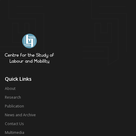
Quick Links
About
Research
Publication
News and Archive
Contact Us
Multimedia