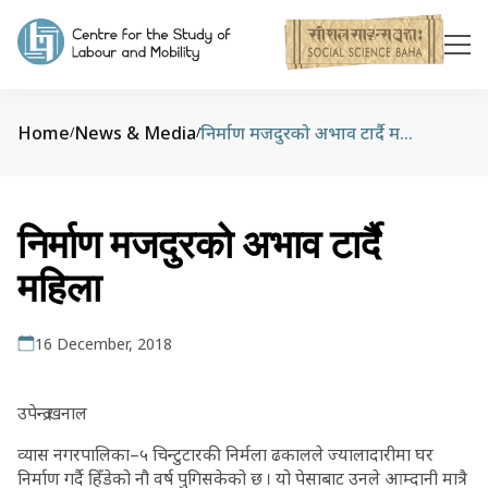
Home
News & Media
निर्माण मजदुरको अभाव टार्दै महिला
/
/
निर्माण मजदुरको अभाव टार्दै
महिला
16 December, 2018
उपेन्द्र खनाल
व्यास नगरपालिका–५ चिन्टुटारकी निर्मला ढकालले ज्यालादारीमा घर
निर्माण गर्दै हिँडेको नौ वर्ष पुगिसकेको छ । यो पेसाबाट उनले आम्दानी मात्रै