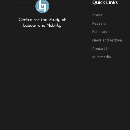
Quick Links
About
Research
Publication
News and Archive
Contact Us
Multimedia