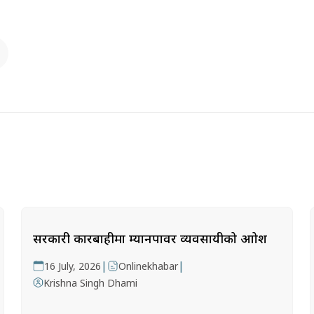
सरकारी कारबाहीमा म्यानपावर व्यवसायीको आक्रोश
|
|
16 July, 2026
Onlinekhabar
Krishna Singh Dhami