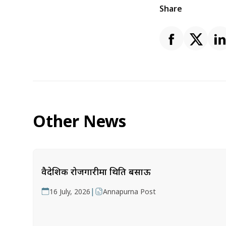
Share
Other News
वैदेशिक रोजगारीमा थिति बसाऊ
|
16 July, 2026
Annapurna Post