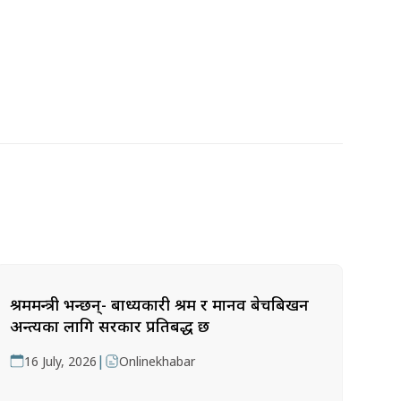
श्रममन्त्री भन्छन्- बाध्यकारी श्रम र मानव बेचबिखन
अन्त्यका लागि सरकार प्रतिबद्ध छ
|
16 July, 2026
Onlinekhabar