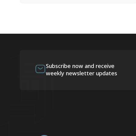
Subscribe now and receive
weekly newsletter updates