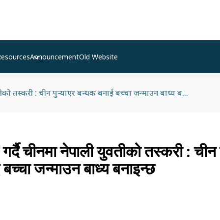
Resources
Announcement
Old Website
नक्कली बिहे गर्दै चीनमा नेपाली युवतीको तस्करी : चीन पुऱ्याएर बन्धक बनाई बच्चा जन्माउन बाध्य बनाइन्छ
गर्दै चीनमा नेपाली युवतीको तस्करी : चीन पु
बच्चा जन्माउन बाध्य बनाइन्छ