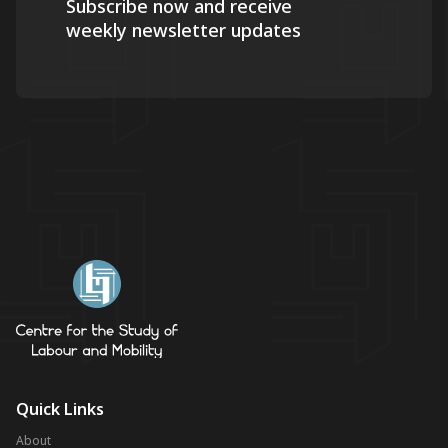
Subscribe now and receive
weekly newsletter updates
Quick Links
About