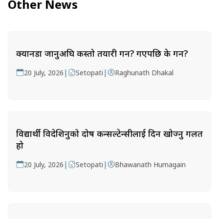
Other News
क्यानडा जानुअघि कस्तो तयारी गर्ने? गएपछि के गर्ने?
|
|
20 July, 2026
Setopati
Raghunath Dhakal
विद्यार्थी विदेशिनुको दोष कन्सल्टेन्सीलाई दिन खोज्नु गलत
हो
|
|
20 July, 2026
Setopati
Bhawanath Humagain