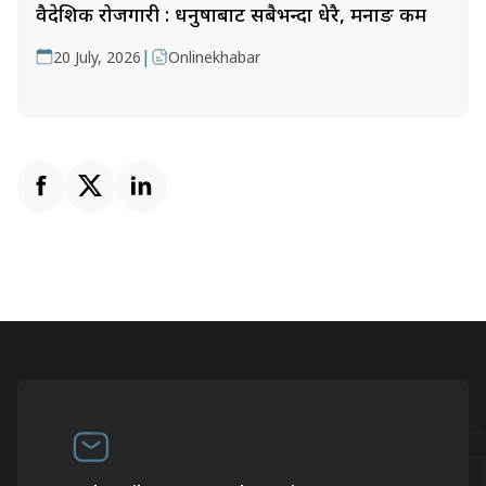
वैदेशिक रोजगारी : धनुषाबाट सबैभन्दा धेरै, मनाङ कम
|
20 July, 2026
Onlinekhabar