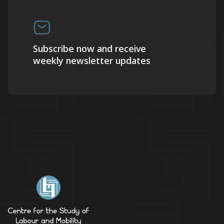
Subscribe now and receive
weekly newsletter updates