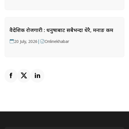
वैदेशिक रोजगारी : धनुषाबाट सबैभन्दा धेरै, मनाङ कम
|
20 July, 2026
Onlinekhabar