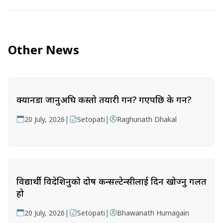
Other News
क्यानडा जानुअघि कस्तो तयारी गर्ने? गएपछि के गर्ने?
|
|
20 July, 2026
Setopati
Raghunath Dhakal
विद्यार्थी विदेशिनुको दोष कन्सल्टेन्सीलाई दिन खोज्नु गलत
हो
|
|
20 July, 2026
Setopati
Bhawanath Humagain