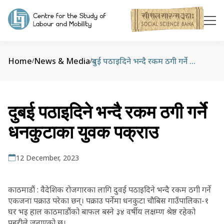
Home
News & Media
दुबई पठाइदिने भन्दै रकम ठगी गर्ने धनकुटाका युवक पक्राउ
/
/
दुबई पठाइदिने भन्दै रकम ठगी गर्ने
धनकुटाका युवक पक्राउ
12 December, 2023
काठमाडौं : वैदेशिक रोजगारका लागि दुवई पठाइदिने भन्दै रकम ठगी गर्ने
एकजना पक्राउ परेका छन्। पक्राउ पर्नेमा धनकुटा चौबिस गाउँपालिका-१
घर भइ हाल काठमाडौंको बाफल बस्ने ३४ वर्षीय लक्षम्ण श्रेष्ठ रहेको
प्रहरीले जनाएको छ।