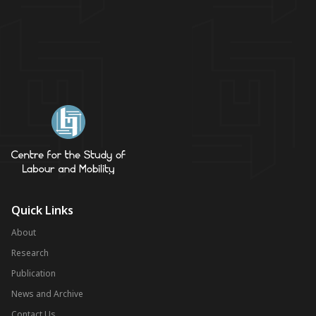
Quick Links
About
Research
Publication
News and Archive
Contact Us