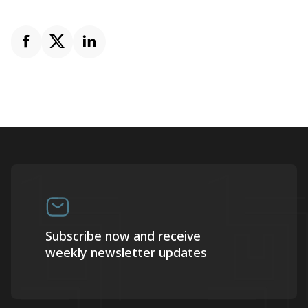
Subscribe now and receive
weekly newsletter updates