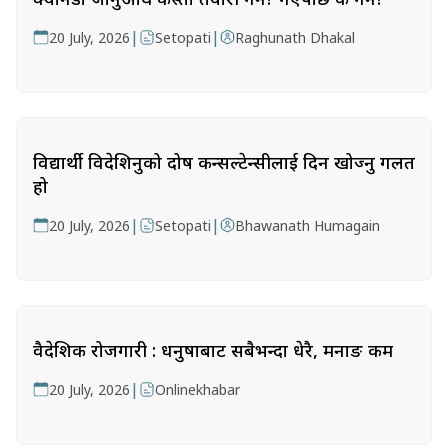
|
|
20 July, 2026
Setopati
Raghunath Dhakal
विद्यार्थी विदेशिनुको दोष कन्सल्टेन्सीलाई दिन खोज्नु गलत
हो
|
|
20 July, 2026
Setopati
Bhawanath Humagain
वैदेशिक रोजगारी : धनुषाबाट सबैभन्दा धेरै, मनाङ कम
|
20 July, 2026
Onlinekhabar