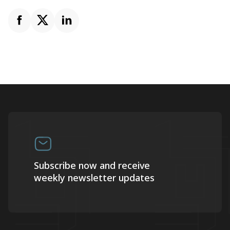
Subscribe now and receive
weekly newsletter updates