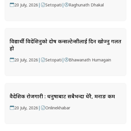
|
|
20 July, 2026
Setopati
Raghunath Dhakal
विद्यार्थी विदेशिनुको दोष कन्सल्टेन्सीलाई दिन खोज्नु गलत
हो
|
|
20 July, 2026
Setopati
Bhawanath Humagain
वैदेशिक रोजगारी : धनुषाबाट सबैभन्दा धेरै, मनाङ कम
|
20 July, 2026
Onlinekhabar