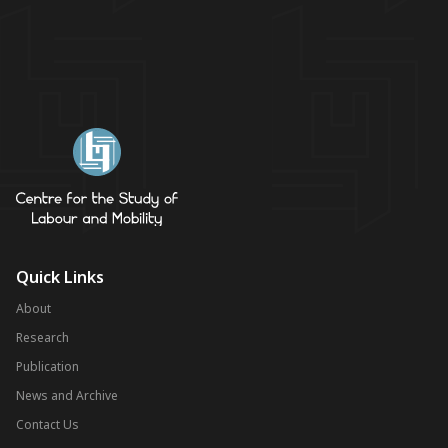
Quick Links
About
Research
Publication
News and Archive
Contact Us