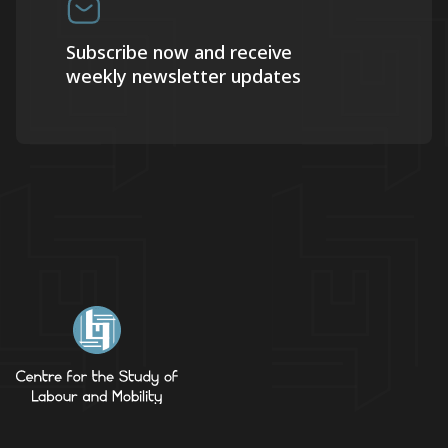
Subscribe now and receive
weekly newsletter updates