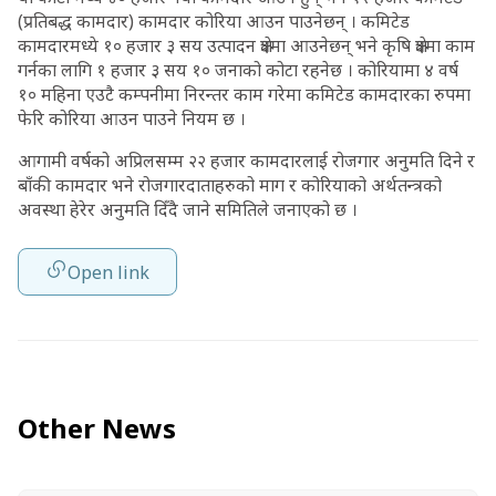
(प्रतिबद्ध कामदार) कामदार कोरिया आउन पाउनेछन् । कमिटेड
कामदारमध्ये १० हजार ३ सय उत्पादन क्षेत्रमा आउनेछन् भने कृषि क्षेत्रमा काम
गर्नका लागि १ हजार ३ सय १० जनाको कोटा रहनेछ । कोरियामा ४ वर्ष
१० महिना एउटै कम्पनीमा निरन्तर काम गरेमा कमिटेड कामदारका रुपमा
फेरि कोरिया आउन पाउने नियम छ ।
आगामी वर्षको अप्रिलसम्म २२ हजार कामदारलाई रोजगार अनुमति दिने र
बाँकी कामदार भने रोजगारदाताहरुको माग र कोरियाको अर्थतन्त्रको
अवस्था हेरेर अनुमति दिँदै जाने समितिले जनाएको छ ।
Open link
Other News