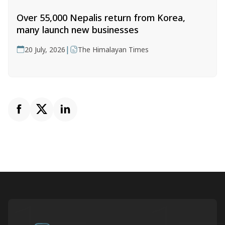
Over 55,000 Nepalis return from Korea,
many launch new businesses
|
20 July, 2026
The Himalayan Times