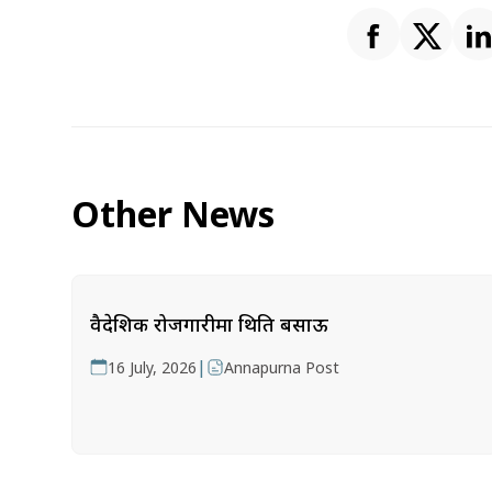
Other News
वैदेशिक रोजगारीमा थिति बसाऊ
|
16 July, 2026
Annapurna Post