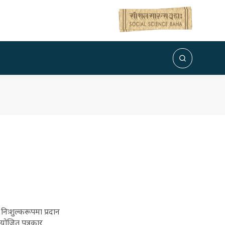
निःशुल्करूपमा प्रदान
आयोजित पत्रकार