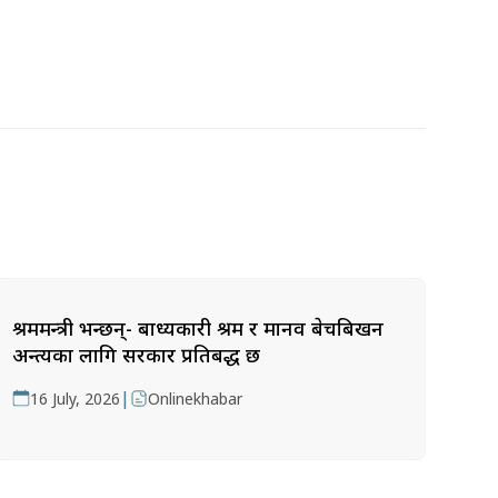
श्रममन्त्री भन्छन्- बाध्यकारी श्रम र मानव बेचबिखन
अन्त्यका लागि सरकार प्रतिबद्ध छ
|
16 July, 2026
Onlinekhabar