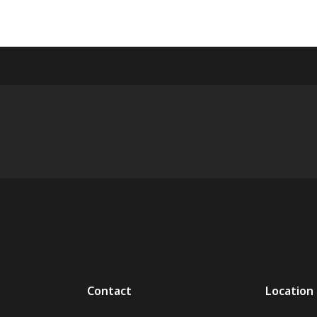
Contact
Location