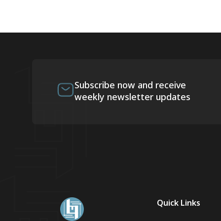
Subscribe now and receive
weekly newsletter updates
Quick Links