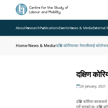
About
Research
Publications
Events
News & Media
External 
Home
News & Media
दक्षिण कोरियाका नेपालीलाई कोरोना
/
/
दक्षिण कोरि
20 January, 2021
दक्षिण कोरिया सरकारले 
गर्ने भएको छ। दक्षिण 