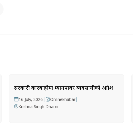
सरकारी कारबाहीमा म्यानपावर व्यवसायीको आक्रोश
|
|
16 July, 2026
Onlinekhabar
Krishna Singh Dhami