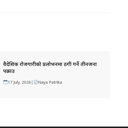
वैदेशिक रोजगारीको प्रलोभनमा ठगी गर्ने तीनजना
पक्राउ
|
17 July, 2026
Naya Patrika