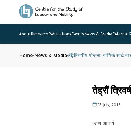
About
Research
Publications
Events
News & Media
External 
Home
News & Media
तेह्रौं त्रिवर्षीय योजना: वाषिर्क साढे
/
/
तेह्रौं त्रि
28 July, 2013
कृष्ण आचार्य