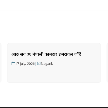
आठ सय ३६ नेपाली कामदार इजरायल जाँदै
|
17 July, 2026
Nagarik