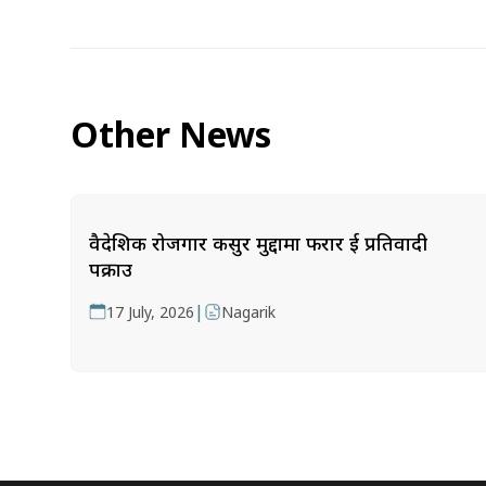
Other News
वैदेशिक रोजगार कसुर मुद्दामा फरार दुई प्रतिवादी
पक्राउ
|
17 July, 2026
Nagarik