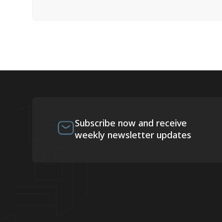
Subscribe now and receive
weekly newsletter updates