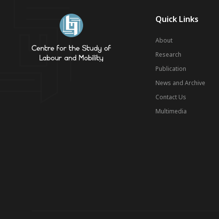
Quick Links
About
Research
Publication
News and Archive
Contact Us
Multimedia