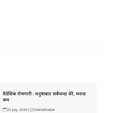
वैदेशिक रोजगारी : धनुषाबाट सबैभन्दा धेरै, मनाङ
कम
|
20 July, 2026
Onlinekhabar