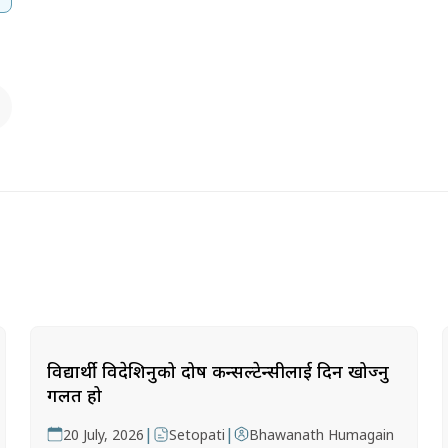
विद्यार्थी विदेशिनुको दोष कन्सल्टेन्सीलाई दिन खोज्नु
गलत हो
|
|
20 July, 2026
Setopati
Bhawanath Humagain