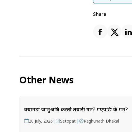
Share
Other News
क्यानडा जानुअघि कस्तो तयारी गर्ने? गएपछि के गर्ने?
|
|
20 July, 2026
Setopati
Raghunath Dhakal