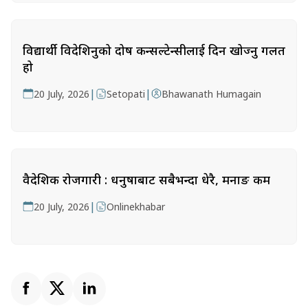
विद्यार्थी विदेशिनुको दोष कन्सल्टेन्सीलाई दिन खोज्नु गलत
हो
|
|
20 July, 2026
Setopati
Bhawanath Humagain
वैदेशिक रोजगारी : धनुषाबाट सबैभन्दा धेरै, मनाङ कम
|
20 July, 2026
Onlinekhabar