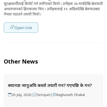
सुरक्षाकर्मीलाई डिपोर्ट गर्न लागिएको थियो । उनीहरू २७ मार्चदेखि बेलायती
अध्यागमनको हिरासतमा थिए । उनीहरूलाई ११ अप्रिलदेखि बेलायतबाट
नेपाल पठाउने तयारी थियो ।
Open link
Other News
क्यानडा जानुअघि कस्तो तयारी गर्ने? गएपछि के गर्ने?
|
|
20 July, 2026
Setopati
Raghunath Dhakal