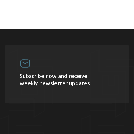
Subscribe now and receive
weekly newsletter updates