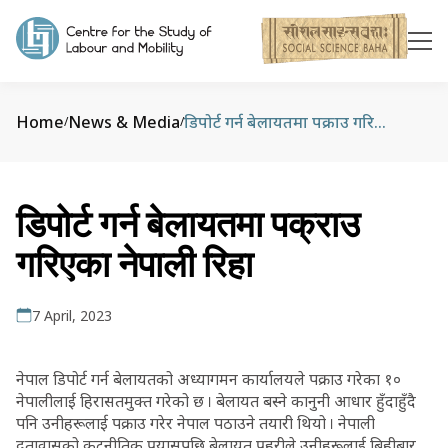
Home
News & Media
डिपोर्ट गर्न बेलायतमा पक्राउ गरिएका नेपाली रिहा
/
/
डिपोर्ट गर्न बेलायतमा पक्राउ
गरिएका नेपाली रिहा
7 April, 2023
नेपाल डिपोर्ट गर्न बेलायतको अध्यागमन कार्यालयले पक्राउ गरेका १०
नेपालीलाई हिरासतमुक्त गरेको छ । बेलायत बस्ने कानुनी आधार हुँदाहुँदै
पनि उनीहरूलाई पक्राउ गरेर नेपाल पठाउने तयारी थियो । नेपाली
दूतावासको कूटनीतिक प्रयासपछि बेलायत प्रहरीले उनीहरूलाई बिहीबार