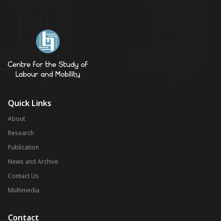
Quick Links
About
Research
Publication
News and Archive
Contact Us
Multimedia
Contact