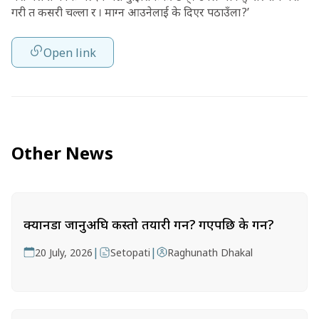
गरी त कसरी चल्ला र । माग्न आउनेलाई के दिएर पठाउँला ?’
Open link
Other News
क्यानडा जानुअघि कस्तो तयारी गर्ने? गएपछि के गर्ने?
|
|
20 July, 2026
Setopati
Raghunath Dhakal