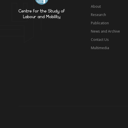
About
Research
Publication
News and Archive
Contact Us
Multimedia