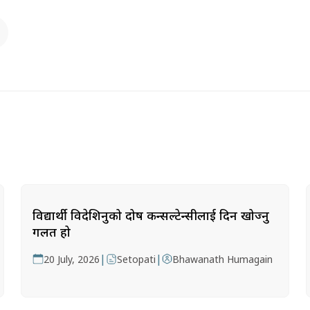
विद्यार्थी विदेशिनुको दोष कन्सल्टेन्सीलाई दिन खोज्नु
गलत हो
|
|
20 July, 2026
Setopati
Bhawanath Humagain