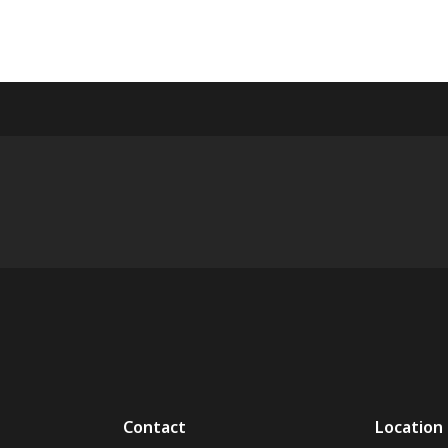
Contact
Location