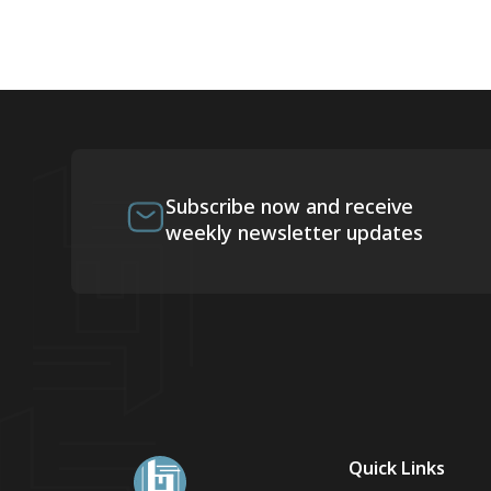
Subscribe now and receive
weekly newsletter updates
Quick Links