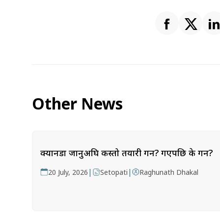
Other News
क्यानडा जानुअघि कस्तो तयारी गर्ने? गएपछि के गर्ने?
|
|
20 July, 2026
Setopati
Raghunath Dhakal