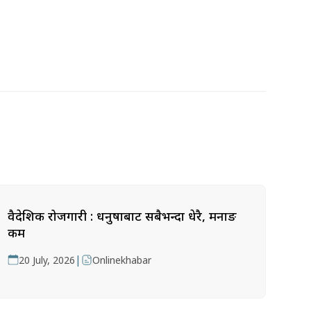
वैदेशिक रोजगारी : धनुषाबाट सबैभन्दा धेरै, मनाङ
कम
|
20 July, 2026
Onlinekhabar