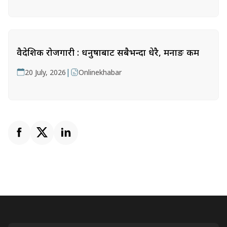
वैदेशिक रोजगारी : धनुषाबाट सबैभन्दा धेरै, मनाङ कम
|
20 July, 2026
Onlinekhabar