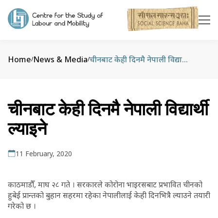
Home
News & Media
चीनबाट केही दिनमै नेपाली विद्यार्थी ल्याइने
/
/
चीनबाट केही दिनमै नेपाली विद्यार्थी
ल्याइने
11 February, 2020
काठमाडौँ, माघ २८ गते । सरकारले कोरोना भाइरसबाट प्रभावित चीनको
हुबेई प्रान्तको बुहान सहरमा रहेका नेपालीलाई केही दिनभित्रै ल्याउने तयारी
गरेको छ ।