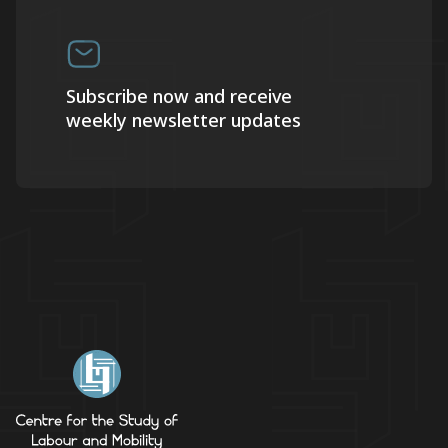
Subscribe now and receive
weekly newsletter updates