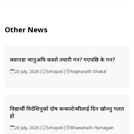
Other News
क्यानडा जानुअघि कस्तो तयारी गर्ने? गएपछि के गर्ने?
|
|
20 July, 2026
Setopati
Raghunath Dhakal
विद्यार्थी विदेशिनुको दोष कन्सल्टेन्सीलाई दिन खोज्नु गलत
हो
|
|
20 July, 2026
Setopati
Bhawanath Humagain