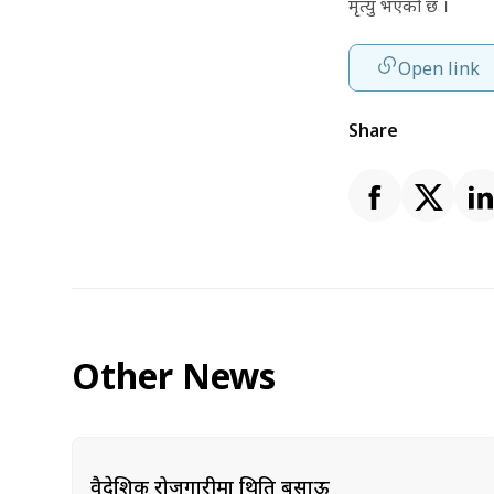
मृत्यु भएको छ ।
Open link
Share
Other News
वैदेशिक रोजगारीमा थिति बसाऊ