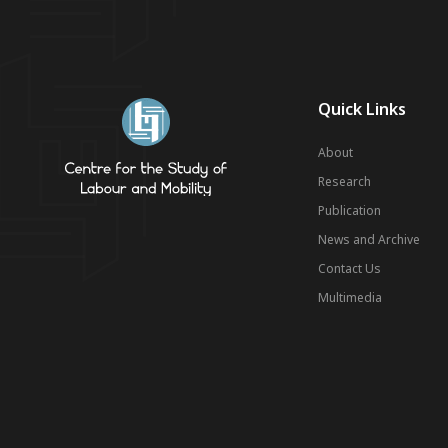
Quick Links
About
Research
Publication
News and Archive
Contact Us
Multimedia