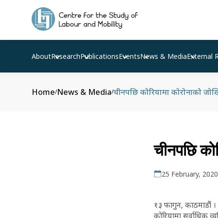
About
Research
Publications
Events
News & Media
External 
Home
News & Media
चीनपछि कोरियामा कोरोनाको जोखिम, 
/
/
चीनपछि कोरि
25 February, 2020
१३ फागुन, काठमाडौं ।
कोरियामा सर्वाधिक व्य