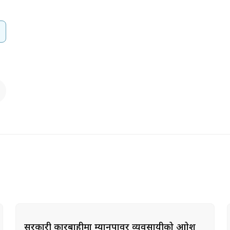
सरकारी कारबाहीमा म्यानपावर व्यवसायीको आक्रोश