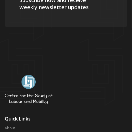
Subscribe now and receive
weekly newsletter updates
Quick Links
About