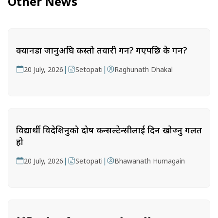
Other News
क्यानडा जानुअघि कस्तो तयारी गर्ने? गएपछि के गर्ने?
|
|
20 July, 2026
Setopati
Raghunath Dhakal
विद्यार्थी विदेशिनुको दोष कन्सल्टेन्सीलाई दिन खोज्नु गलत
हो
|
|
20 July, 2026
Setopati
Bhawanath Humagain