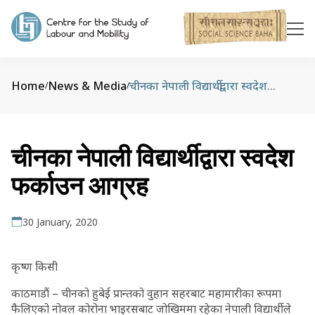
Home
News & Media
चीनका नेपाली विद्यार्थीद्वारा स्वदेश फर्काउन आग्रह
/
/
चीनका नेपाली विद्यार्थीद्वारा स्वदेश
फर्काउन आग्रह
30 January, 2020
कृष्ण किसी
काठमाडौं – चीनको हुबेई प्रान्तको वुहान सहरबाट महामारीका रूपमा
फैलिएको नोवल कोरोना भाइरसबाट जोखिममा रहेका नेपाली विद्यार्थीले