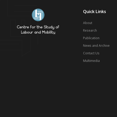
Quick Links
About
Research
Publication
News and Archive
Contact Us
Multimedia