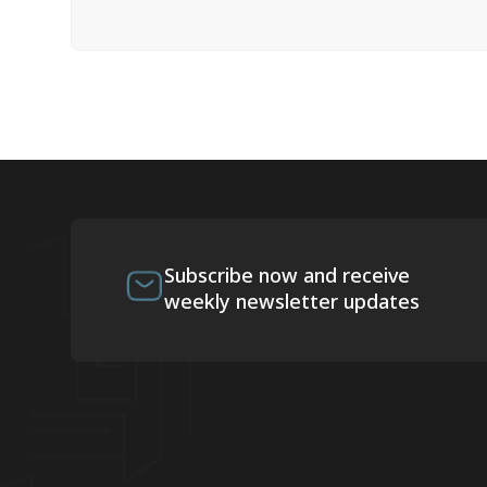
Subscribe now and receive
weekly newsletter updates