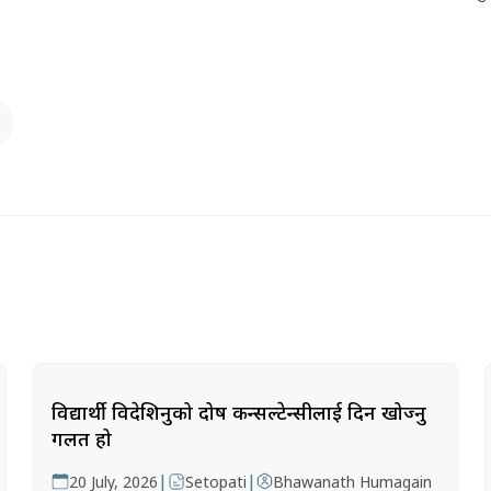
विद्यार्थी विदेशिनुको दोष कन्सल्टेन्सीलाई दिन खोज्नु
गलत हो
|
|
20 July, 2026
Setopati
Bhawanath Humagain