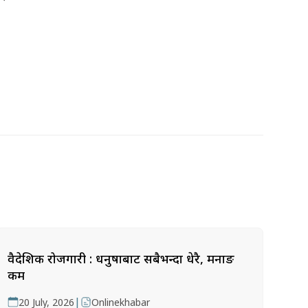
वैदेशिक रोजगारी : धनुषाबाट सबैभन्दा धेरै, मनाङ
कम
|
20 July, 2026
Onlinekhabar