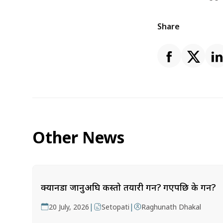
Share
Other News
क्यानडा जानुअघि कस्तो तयारी गर्ने? गएपछि के गर्ने?
|
|
20 July, 2026
Setopati
Raghunath Dhakal