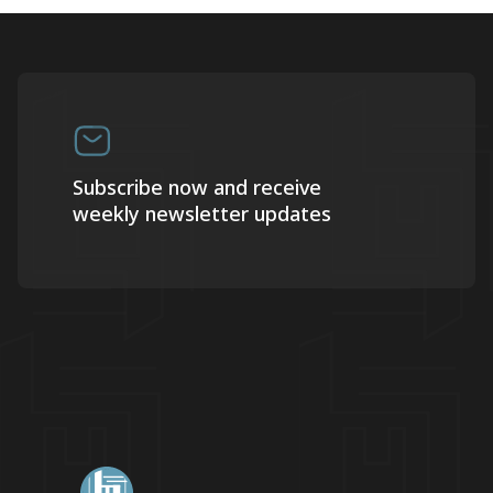
Subscribe now and receive
weekly newsletter updates