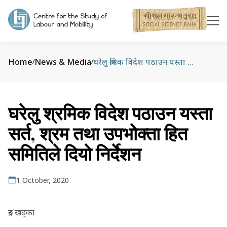
Home
News & Media
घरेलु श्रमिक विदेश पठाउन यस्ता सर्त, श्रम तथा उपभोक्ता हित समितिले दियाे निर्देशन
/
/
घरेलु श्रमिक विदेश पठाउन यस्ता
सर्त, श्रम तथा उपभोक्ता हित
समितिले दियाे निर्देशन
1 October, 2020
रुद्र खड्का