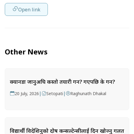
Open link
Other News
क्यानडा जानुअघि कस्तो तयारी गर्ने? गएपछि के गर्ने?
|
|
20 July, 2026
Setopati
Raghunath Dhakal
विद्यार्थी विदेशिनुको दोष कन्सल्टेन्सीलाई दिन खोज्नु गलत