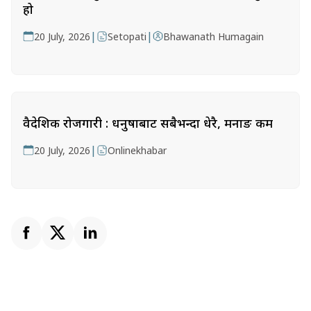
हो
|
|
20 July, 2026
Setopati
Bhawanath Humagain
वैदेशिक रोजगारी : धनुषाबाट सबैभन्दा धेरै, मनाङ कम
|
20 July, 2026
Onlinekhabar