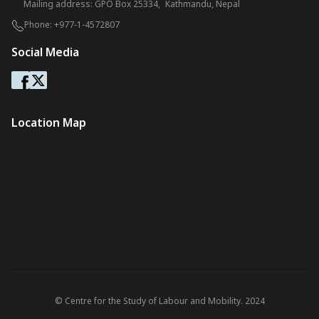
Mailing address: GPO Box 25334, Kathmandu, Nepal
Phone:
+977-1-4572807
Social Media
Location Map
© Centre for the Study of Labour and Mobility. 2024