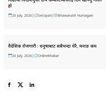
हो
|
|
20 July, 2026
Setopati
Bhawanath Humagain
वैदेशिक रोजगारी : धनुषाबाट सबैभन्दा धेरै, मनाङ कम
|
20 July, 2026
Onlinekhabar