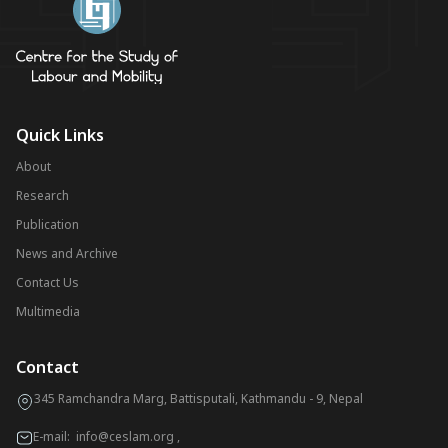
Quick Links
About
Research
Publication
News and Archive
Contact Us
Multimedia
Contact
345 Ramchandra Marg, Battisputali, Kathmandu - 9, Nepal
E-mail:
info@ceslam.org
,