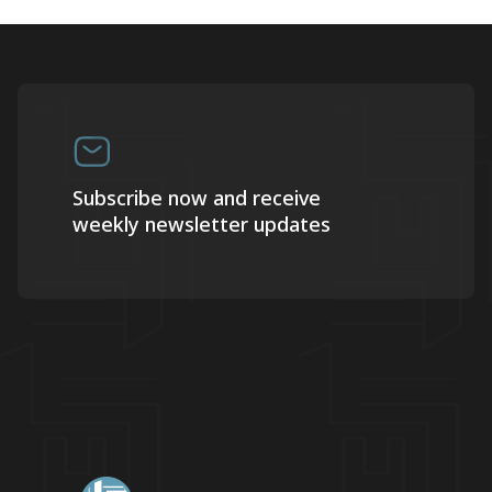
Subscribe now and receive
weekly newsletter updates