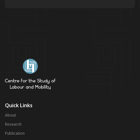
Quick Links
About
Research
Publication