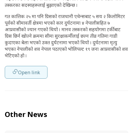
तस्करका सदस्यहरूलाई बुझाएको देखिन्छ ।
गत कात्तिक २५ मा पनि ग्रिसको राजधानी एथेन्सबाट ५ सय २ किलोमिटर
पूर्वको सीमावर्ती क्षेत्रमा भएको कार दुर्घटनामा ४ नेपालीसहित ७
आप्रवासीको ज्यान गएको थियो । मानव तस्करको सहयोगमा टर्कीबाट
ग्रिस छिर्न खोज्ने क्रममा सीमा सुरक्षाकर्मीलाई छल्न तीव्र गतिमा गाडी
कुदाएका बेला भएको उक्त दुर्घटनामा भएको थियो । दुर्घटनामा मृत्यु
भएका नेपालीको शव नेपाल पठाएको भोलिपल्ट १९ जना आप्रवासीको शव
भेटिएको हो ।
Open link
Other News