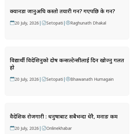
क्यानडा जानुअघि कस्तो तयारी गर्ने? गएपछि के गर्ने?
|
|
20 July, 2026
Setopati
Raghunath Dhakal
विद्यार्थी विदेशिनुको दोष कन्सल्टेन्सीलाई दिन खोज्नु गलत
हो
|
|
20 July, 2026
Setopati
Bhawanath Humagain
वैदेशिक रोजगारी : धनुषाबाट सबैभन्दा धेरै, मनाङ कम
|
20 July, 2026
Onlinekhabar