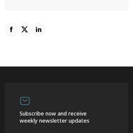
Subscribe now and receive
weekly newsletter updates