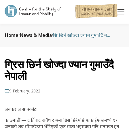
Home
News & Media
ग्रिस छिर्न खोज्दा ज्यान गुमाउँदै नेपाली
/
/
ग्रिस छिर्न खोज्दा ज्यान गुमाउँदै
नेपाली
9 February, 2022
जनकराज सापकोटा
काठमाडौँ — टर्कीबाट अवैध रूपमा ग्रिस छिरेपछि फकाईएकामध्ये १९
जनाको शव सीमाछेउमा भेटिएको एक साता भइसक्दा पनि सनाखत हुन