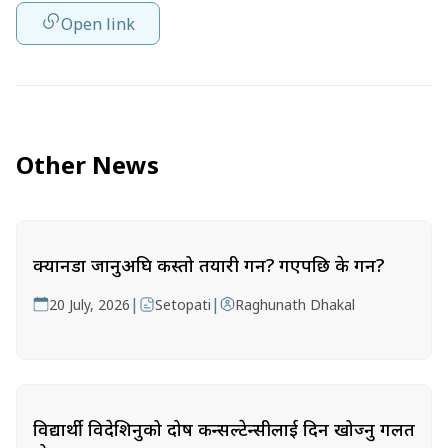
Open link
Other News
क्यानडा जानुअघि कस्तो तयारी गर्ने? गएपछि के गर्ने?
|
|
20 July, 2026
Setopati
Raghunath Dhakal
विद्यार्थी विदेशिनुको दोष कन्सल्टेन्सीलाई दिन खोज्नु गलत