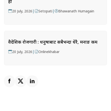
हो
|
|
20 July, 2026
Setopati
Bhawanath Humagain
वैदेशिक रोजगारी : धनुषाबाट सबैभन्दा धेरै, मनाङ कम
|
20 July, 2026
Onlinekhabar