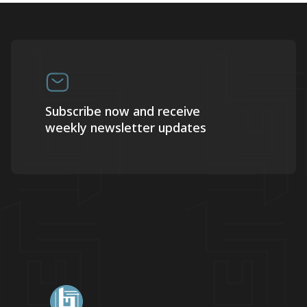
Subscribe now and receive
weekly newsletter updates