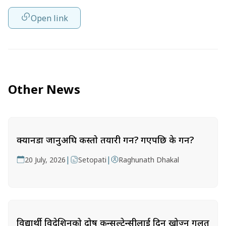
Open link
Other News
क्यानडा जानुअघि कस्तो तयारी गर्ने? गएपछि के गर्ने?
|
|
20 July, 2026
Setopati
Raghunath Dhakal
विद्यार्थी विदेशिनुको दोष कन्सल्टेन्सीलाई दिन खोज्नु गलत