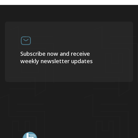
Subscribe now and receive
weekly newsletter updates