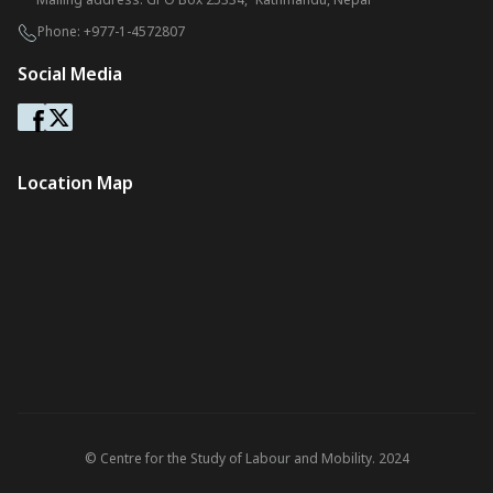
Phone:
+977-1-4572807
Social Media
Location Map
© Centre for the Study of Labour and Mobility. 2024