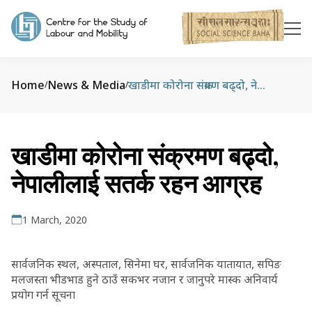
Home
News & Media
खाडीमा कोरोना संक्रमण बढ्दो, नेपालीलाई सतर्क रहन आग्रह
/
/
खाडीमा कोरोना संक्रमण बढ्दो,
नेपालीलाई सतर्क रहन आग्रह
1 March, 2020
सार्वजनिक स्थल, अस्पताल, सिनेमा घर, सार्वजनिक यातायात, सपिङ
मलजस्ता भीडभाड हुने ठाउँ सकभर नजान र जानुपरे मास्क अनिवार्य
प्रयोग गर्न सूचना