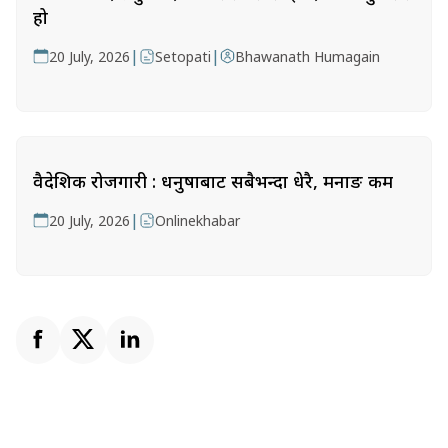
हो
|
|
20 July, 2026
Setopati
Bhawanath Humagain
वैदेशिक रोजगारी : धनुषाबाट सबैभन्दा धेरै, मनाङ कम
|
20 July, 2026
Onlinekhabar