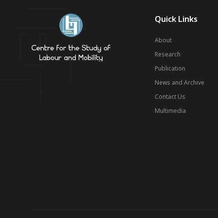
Quick Links
About
Research
Publication
News and Archive
Contact Us
Multimedia