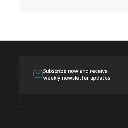
Subscribe now and receive
weekly newsletter updates