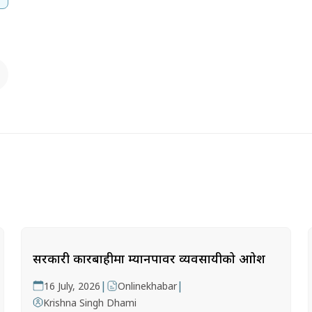
सरकारी कारबाहीमा म्यानपावर व्यवसायीको आक्रोश
|
|
16 July, 2026
Onlinekhabar
Krishna Singh Dhami