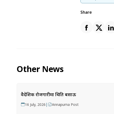
Share
Other News
वैदेशिक रोजगारीमा थिति बसाऊ
|
16 July, 2026
Annapurna Post