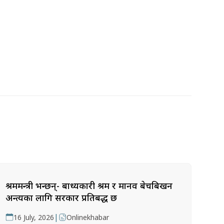
श्रममन्त्री भन्छन्- बाध्यकारी श्रम र मानव बेचबिखन
अन्त्यका लागि सरकार प्रतिबद्ध छ
|
16 July, 2026
Onlinekhabar