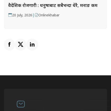
वैदेशिक रोजगारी : धनुषाबाट सबैभन्दा धेरै, मनाङ कम
|
20 July, 2026
Onlinekhabar