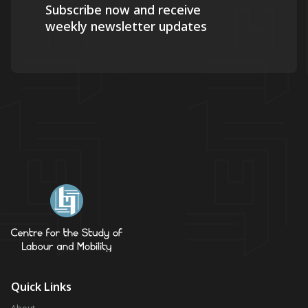
Subscribe now and receive
weekly newsletter updates
Quick Links