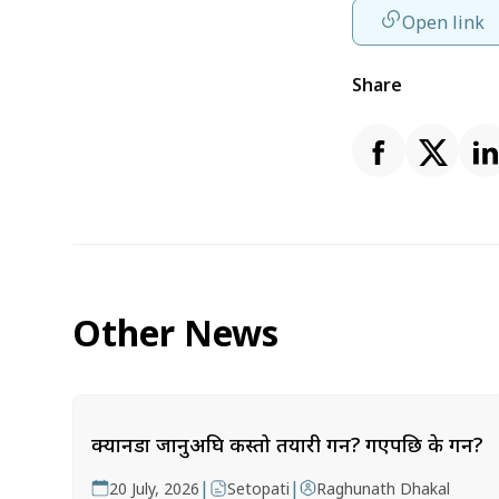
Open link
Share
Other News
क्यानडा जानुअघि कस्तो तयारी गर्ने? गएपछि के गर्ने?
|
|
20 July, 2026
Setopati
Raghunath Dhakal