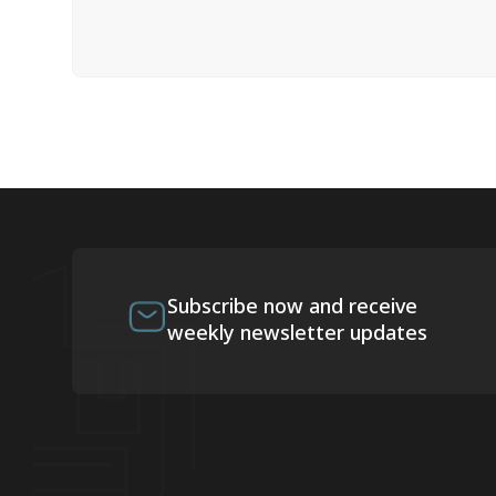
Subscribe now and receive
weekly newsletter updates