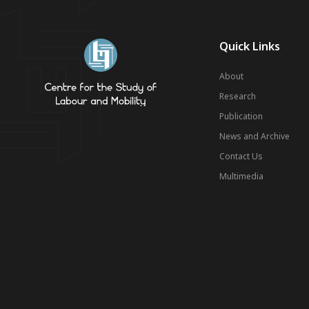
Quick Links
About
Research
Publication
News and Archive
Contact Us
Multimedia