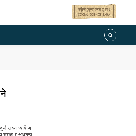
ने
कुनै राहत प्याकेज
रक्षा र अर्थतन्त्र