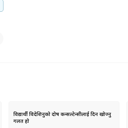
विद्यार्थी विदेशिनुको दोष कन्सल्टेन्सीलाई दिन खोज्नु
गलत हो